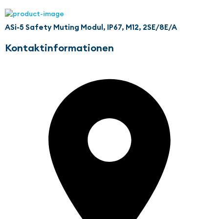
ASi-5 Safety Muting Modul, IP67, M12, 2SE/8E/A
Kontaktinformationen