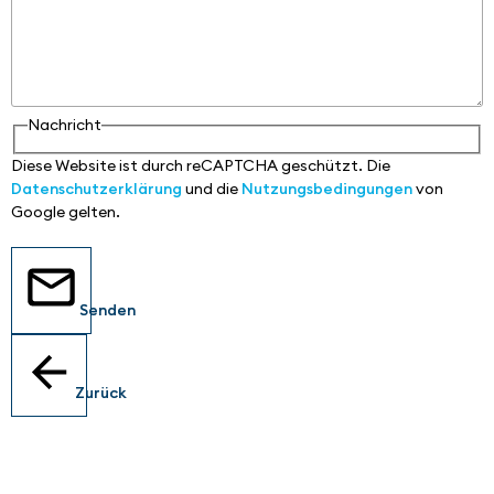
Nachricht
Diese Website ist durch reCAPTCHA geschützt. Die
Datenschutzerklärung
und die
Nutzungsbedingungen
von
Google gelten.
Senden
Zurück
Standorte