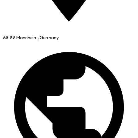
68199 Mannheim, Germany