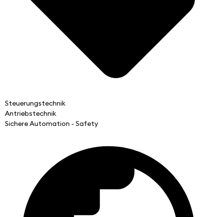
Steuerungstechnik
Antriebstechnik
Sichere Automation - Safety