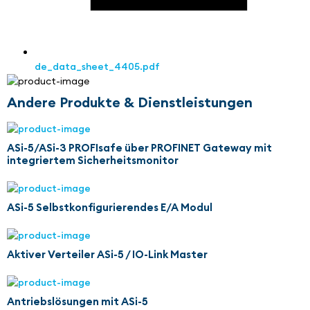
de_data_sheet_4405.pdf
Andere Produkte & Dienstleistungen
ASi-5/ASi-3 PROFIsafe über PROFINET Gateway mit
integriertem Sicherheitsmonitor
ASi-5 Selbstkonfigurierendes E/A Modul
Aktiver Verteiler ASi-5 / IO-Link Master
Antriebslösungen mit ASi-5