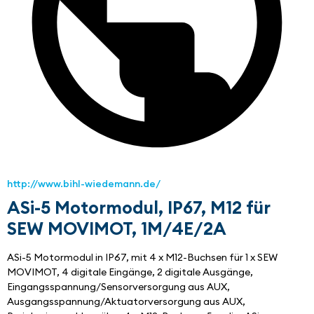
http://www.bihl-wiedemann.de/
ASi-5 Motormodul, IP67, M12 für
SEW MOVIMOT, 1M/4E/2A
ASi-5 Motormodul in IP67, mit 4 x M12-Buchsen für 1 x SEW 
MOVIMOT, 4 digitale Eingänge, 2 digitale Ausgänge, 
Eingangsspannung/Sensorversorgung aus AUX, 
Ausgangsspannung/Aktuatorversorgung aus AUX, 