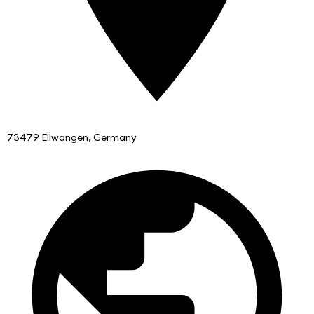
73479 Ellwangen, Germany