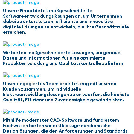
Unsere Firma bietet maßgeschneiderte
Softwareentwicklungslösungen an, um Unternehmen
dabei zu unterstützen, effiziente und innovative
digitale Lösungen zu entwickeln, die ihre Geschäftsziele
erreichen.
Wir bieten maßgeschneiderte Lösungen, um genaue
Daten und Informationen für eine optimierte
Produktentwicklung und Qualitätskontrolle zu liefern.
Unser engagiertes Team arbeitet eng mit unseren
Kunden zusammen, um individuelle
Elektroentwicklungslösungen zu entwerfen, die höchste
Qualität, Effizienz und Zuverlässigkeit gewährleisten.
Mithilfe modernster CAD-Software und fundiertem
Fachwissen bieten wir erstklassige mechanische
Designlösungen, die den Anforderungen und Standards