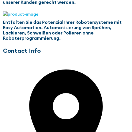
unserer Kunden gerecht werden.
Entfalten Sie das Potenzial Ihrer Robotersysteme mit
Easy Automation. Automatisierung von Sprühen,
Lackieren, Schweißen oder Polieren ohne
Roboterprogrammierung.
Contact Info