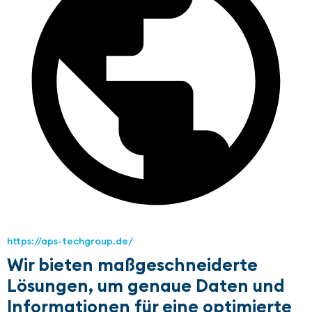
https://aps-techgroup.de/
Wir bieten maßgeschneiderte
Lösungen, um genaue Daten und
Informationen für eine optimierte