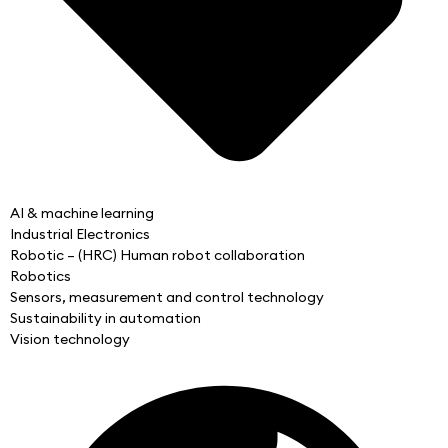
AI & machine learning
Industrial Electronics
Robotic – (HRC) Human robot collaboration
Robotics
Sensors, measurement and control technology
Sustainability in automation
Vision technology