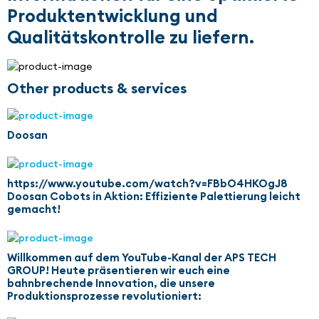
Produktentwicklung und
Qualitätskontrolle zu liefern.
Other products & services
Doosan
https://www.youtube.com/watch?v=FBbO4HKOgJ8
Doosan Cobots in Aktion: Effiziente Palettierung leicht
gemacht!
Willkommen auf dem YouTube-Kanal der APS TECH
GROUP! Heute präsentieren wir euch eine
bahnbrechende Innovation, die unsere
Produktionsprozesse revolutioniert: