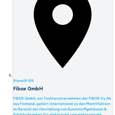
Stand
B-105
Fibox GmbH
FIBOX GmbH, ein Tochterunternehmen der FIBOX Oy Ab
aus Finnland, gehört international zu den Marktführern
im Bereich der Herstellung von Kunststoffgehäusen &
Schaltschränken für elektrische und elektronische