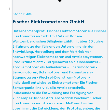
Stand
B-135
Fischer Elektromotoren GmbH
Unternehmensprofil Fischer Elektromotoren Die Fischer
Elektromotoren GmbH mit Sitz im Baden-
Württembergischen Billigheim zählt mit über 60 Jahren
Erfahrung zu den führenden Unternehmen in der
Entwicklung, Herstellung und dem Vertrieb von
hochwertigen Elektromotoren und Antriebssystemen.
Produktübersicht: • Torquemotoren als Innenläufer •
Torquemotoren als Außenläufer • Linearmotoren •
Servomotoren, Bohrmotoren und Fräsmotoren •
Sägemotoren • Wechsel-Drehstrom-Motoren •
Individuell entwickelte Elektromotoren Ein Fischer
Schwerpunkt: Individuelle Antriebstechnik.
Insbesondere die Entwicklung und Fertigung von
kundenspezifischer Antriebstechnik zeichnet Fischer
Elektromotoren in besonderem Maß aus. Fischer
übernimmt die Entwicklung, den Prototypenbau, die