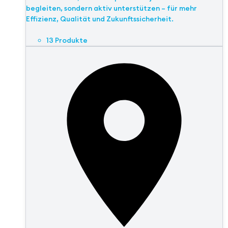
begleiten, sondern aktiv unterstützen – für mehr
Effizienz, Qualität und Zukunftssicherheit.
13 Produkte