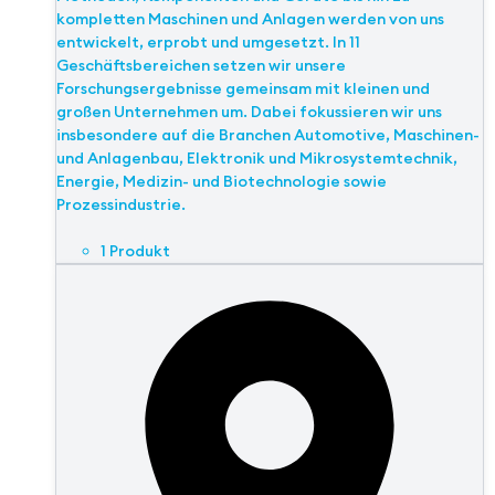
kompletten Maschinen und Anlagen werden von uns
entwickelt, erprobt und umgesetzt. In 11
Geschäftsbereichen setzen wir unsere
Forschungsergebnisse gemeinsam mit kleinen und
großen Unternehmen um. Dabei fokussieren wir uns
insbesondere auf die Branchen Automotive, Maschinen-
und Anlagenbau, Elektronik und Mikrosystemtechnik,
Energie, Medizin- und Biotechnologie sowie
Prozessindustrie.
1 Produkt