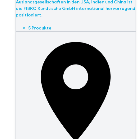
Auslandsgesellschaften in den USA, Indien und China ist
die FIBRO Rundtische GmbH international hervorragend
positioniert.
5 Produkte