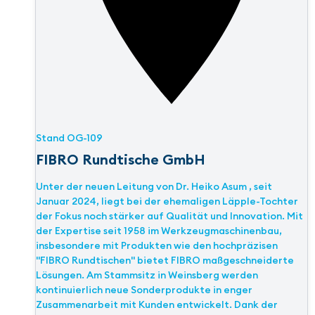
Stand
OG-109
FIBRO Rundtische GmbH
Unter der neuen Leitung von Dr. Heiko Asum , seit
Januar 2024, liegt bei der ehemaligen Läpple-Tochter
der Fokus noch stärker auf Qualität und Innovation. Mit
der Expertise seit 1958 im Werkzeugmaschinenbau,
insbesondere mit Produkten wie den hochpräzisen
"FIBRO Rundtischen" bietet FIBRO maßgeschneiderte
Lösungen. Am Stammsitz in Weinsberg werden
kontinuierlich neue Sonderprodukte in enger
Zusammenarbeit mit Kunden entwickelt. Dank der