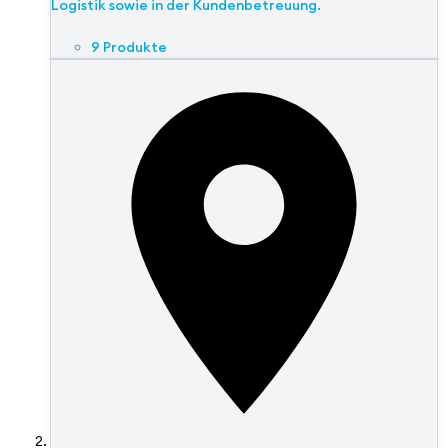
Logistik sowie in der Kundenbetreuung.
9 Produkte