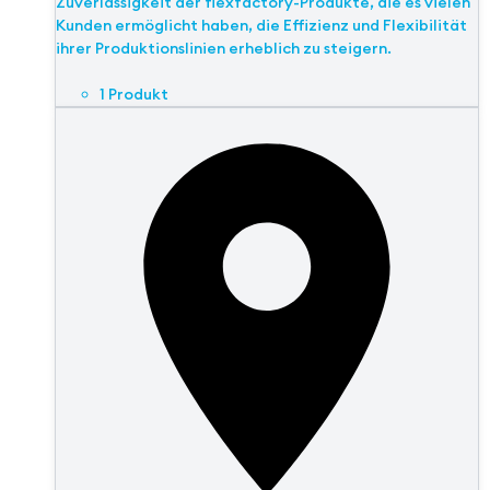
Zuverlässigkeit der flexfactory-Produkte, die es vielen
Kunden ermöglicht haben, die Effizienz und Flexibilität
ihrer Produktionslinien erheblich zu steigern.
1 Produkt