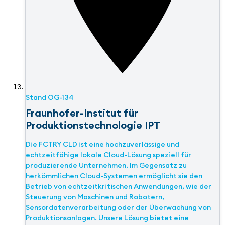
Stand
OG-134
Fraunhofer-Institut für
Produktionstechnologie IPT
Die FCTRY CLD ist eine hochzuverlässige und
echtzeitfähige lokale Cloud-Lösung speziell für
produzierende Unternehmen. Im Gegensatz zu
herkömmlichen Cloud-Systemen ermöglicht sie den
Betrieb von echtzeitkritischen Anwendungen, wie der
Steuerung von Maschinen und Robotern,
Sensordatenverarbeitung oder der Überwachung von
Produktionsanlagen. Unsere Lösung bietet eine