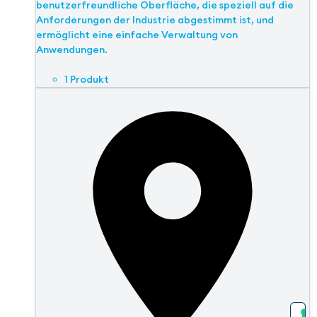
benutzerfreundliche Oberfläche, die speziell auf die
Anforderungen der Industrie abgestimmt ist, und
ermöglicht eine einfache Verwaltung von
Anwendungen.
1 Produkt