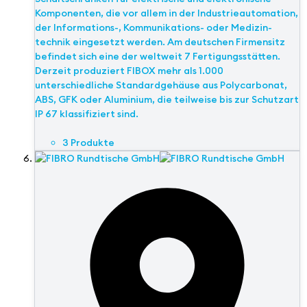
Komponenten, die vor allem in der Industrieautomation,
der Informations-, Kommunikations- oder Medizin-
technik eingesetzt werden. Am deutschen Firmensitz
befindet sich eine der weltweit 7 Fertigungsstätten.
Derzeit produziert FIBOX mehr als 1.000
unterschiedliche Standardgehäuse aus Polycarbonat,
ABS, GFK oder Aluminium, die teilweise bis zur Schutzart
IP 67 klassifiziert sind.
3 Produkte