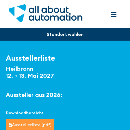
Ausstellerliste
Heilbronn
12. + 13. Mai 2027
Aussteller aus 2026:
Downloadbereich:
Ausstellerliste (pdf)