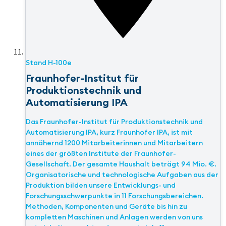
Stand
H-100e
Fraunhofer-Institut für
Produktionstechnik und
Automatisierung IPA
Das Fraunhofer-Institut für Produktionstechnik und
Automatisierung IPA, kurz Fraunhofer IPA, ist mit
annähernd 1200 Mitarbeiterinnen und Mitarbeitern
eines der größten Institute der Fraunhofer-
Gesellschaft. Der gesamte Haushalt beträgt 94 Mio. €.
Organisatorische und technologische Aufgaben aus der
Produktion bilden unsere Entwicklungs- und
Forschungsschwerpunkte in 11 Forschungsbereichen.
Methoden, Komponenten und Geräte bis hin zu
kompletten Maschinen und Anlagen werden von uns