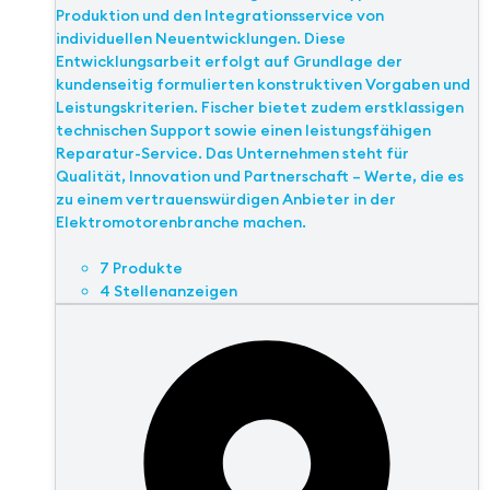
Produktion und den Integrationsservice von
individuellen Neuentwicklungen. Diese
Entwicklungsarbeit erfolgt auf Grundlage der
kundenseitig formulierten konstruktiven Vorgaben und
Leistungskriterien. Fischer bietet zudem erstklassigen
technischen Support sowie einen leistungsfähigen
Reparatur-Service. Das Unternehmen steht für
Qualität, Innovation und Partnerschaft – Werte, die es
zu einem vertrauenswürdigen Anbieter in der
Elektromotorenbranche machen.
7 Produkte
4 Stellenanzeigen