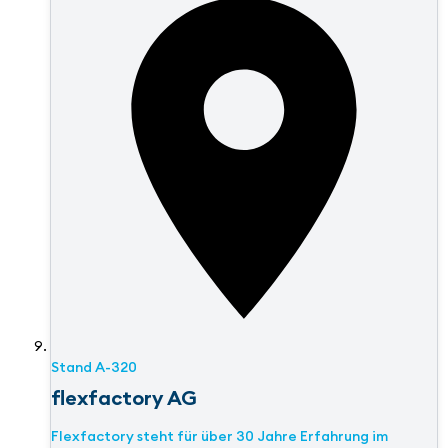
Stand
A-320
flexfactory AG
Flexfactory steht für über 30 Jahre Erfahrung im