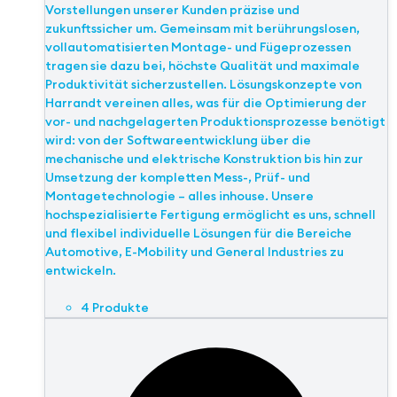
Vorstellungen unserer Kunden präzise und
zukunftssicher um. Gemeinsam mit berührungslosen,
vollautomatisierten Montage- und Fügeprozessen
tragen sie dazu bei, höchste Qualität und maximale
Produktivität sicherzustellen. Lösungskonzepte von
Harrandt vereinen alles, was für die Optimierung der
vor- und nachgelagerten Produktionsprozesse benötigt
wird: von der Softwareentwicklung über die
mechanische und elektrische Konstruktion bis hin zur
Umsetzung der kompletten Mess-, Prüf- und
Montagetechnologie – alles inhouse. Unsere
hochspezialisierte Fertigung ermöglicht es uns, schnell
und flexibel individuelle Lösungen für die Bereiche
Automotive, E-Mobility und General Industries zu
entwickeln.
4 Produkte