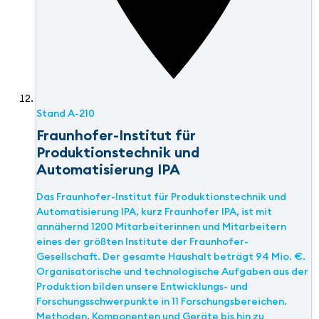
Stand
A-210
Fraunhofer-Institut für
Produktionstechnik und
Automatisierung IPA
Das Fraunhofer-Institut für Produktionstechnik und
Automatisierung IPA, kurz Fraunhofer IPA, ist mit
annähernd 1200 Mitarbeiterinnen und Mitarbeitern
eines der größten Institute der Fraunhofer-
Gesellschaft. Der gesamte Haushalt beträgt 94 Mio. €.
Organisatorische und technologische Aufgaben aus der
Produktion bilden unsere Entwicklungs- und
Forschungsschwerpunkte in 11 Forschungsbereichen.
Methoden, Komponenten und Geräte bis hin zu