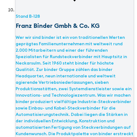
Stand
B-128
Franz Binder Gmbh & Co. KG
Wer wir sind binder ist ein von traditionellen Werten
geprägtes Familienunternehmen mit weltweit rund
2.000 Mitarbeitern und einer der führenden
Spezialisten für Rundsteckverbinder mit Hauptsitz in
Neckarsulm. Seit 1960 steht binder für höchste
Qualität. Zur binder Gruppe zählen das binder
Headquarter, neun internationale und weltweit
agierende Vertriebsniederlassungen, sieben
Produktionsstätten, zwei Systemdienstleister sowie ein
Innovations- und Technologiezentrum. Was wir machen
binder produziert vielfältige Industrie-Steckverbinder
sowie Einbau- und Kabel-Steckverbinder für die
Automatisierungstechnik. Dabei liegen die Stärken in
der individuellen Entwicklung, Konstruktion und
automatisierten Fertigung von Steckverbindungen auf
Kundenwunsch. Die Produktpalette von binder erstreckt