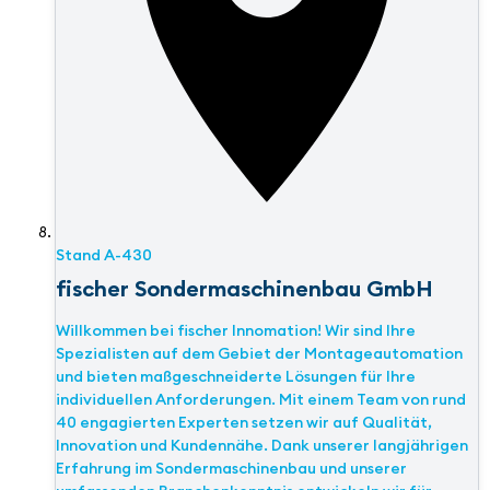
Stand
A-430
fischer Sondermaschinenbau GmbH
Willkommen bei fischer Innomation! Wir sind Ihre
Spezialisten auf dem Gebiet der Montageautomation
und bieten maßgeschneiderte Lösungen für Ihre
individuellen Anforderungen. Mit einem Team von rund
40 engagierten Experten setzen wir auf Qualität,
Innovation und Kundennähe. Dank unserer langjährigen
Erfahrung im Sondermaschinenbau und unserer