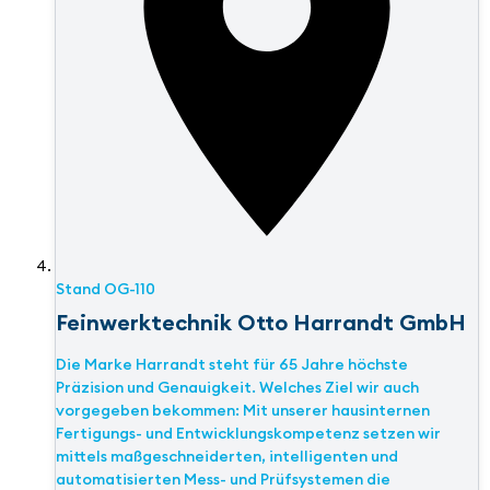
Stand
OG-110
Feinwerktechnik Otto Harrandt GmbH
Die Marke Harrandt steht für 65 Jahre höchste
Präzision und Genauigkeit. Welches Ziel wir auch
vorgegeben bekommen: Mit unserer hausinternen
Fertigungs- und Entwicklungskompetenz setzen wir
mittels maßgeschneiderten, intelligenten und
automatisierten Mess- und Prüfsystemen die