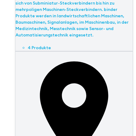
sich von Subminiatur-Steckverbindern bis hin zu
mehrpoligen Maschinen-Steckverbindern. binder
Produkte werden in landwirtschaftlichen Maschinen,
Baumaschinen, Signalanlagen, im Maschinenbau, in der
Medizintechnik, Messtechnik sowie Sensor- und
Automatisierungstechnik eingesetzt.
4 Produkte