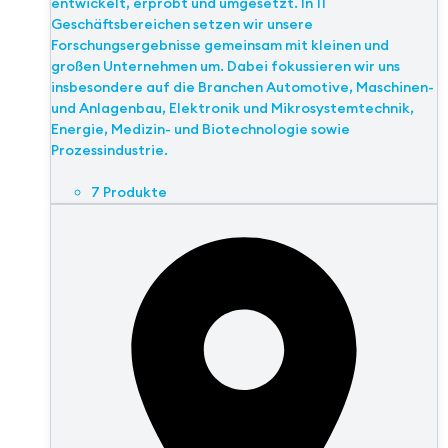
entwickelt, erprobt und umgesetzt. In 11
Geschäftsbereichen setzen wir unsere
Forschungsergebnisse gemeinsam mit kleinen und
großen Unternehmen um. Dabei fokussieren wir uns
insbesondere auf die Branchen Automotive, Maschinen-
und Anlagenbau, Elektronik und Mikrosystemtechnik,
Energie, Medizin- und Biotechnologie sowie
Prozessindustrie.
7 Produkte