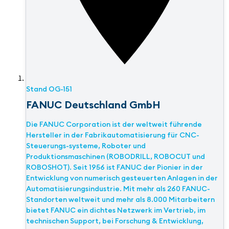
Stand
OG-151
FANUC Deutschland GmbH
Die FANUC Corporation ist der weltweit führende
Hersteller in der Fabrikautomatisierung für CNC-
Steuerungs-systeme, Roboter und
Produktionsmaschinen (ROBODRILL, ROBOCUT und
ROBOSHOT). Seit 1956 ist FANUC der Pionier in der
Entwicklung von numerisch gesteuerten Anlagen in der
Automatisierungsindustrie. Mit mehr als 260 FANUC-
Standorten weltweit und mehr als 8.000 Mitarbeitern
bietet FANUC ein dichtes Netzwerk im Vertrieb, im
technischen Support, bei Forschung & Entwicklung,