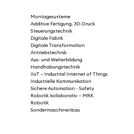
Montagesysteme
Additive Fertigung, 3D-Druck
Steuerungstechnik
Digitale Fabrik
Digitale Transformation
Antriebstechnik
Aus- und Weiterbildung
Handhabungstechnik
IIoT – Industrial Internet of Things
Industrielle Kommunikation
Sichere Automation - Safety
Robotik kollaborativ – MRK
Robotik
Sondermaschinenbau