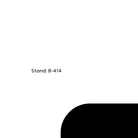
Stand: B-414