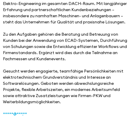
Elektro-Engineering im gesamten DACH-Raum. Mit langjähriger 
Erfahrung und partnerschaftlichen Kundenbeziehungen – 
insbesondere zu namhaften Maschinen- und Anlagenbauern – 
steht das Unternehmen für Qualität und praxisnahe Lösungen.
Zu den Aufgaben gehören die Beratung und Betreuung von 
Kunden bei der Anwendung von ECAD-Systemen, Durchführung 
von Schulungen sowie die Entwicklung effizienter Workflows und 
Firmenstandards. Ergänzt wird dies durch die Teilnahme an 
Fachmessen und Kundenevents.
Gesucht werden engagierte, teamfähige Persönlichkeiten mit 
elektrotechnischem Grundverständnis und Interesse an 
Softwarelösungen. Geboten werden abwechslungsreiche 
Projekte, flexible Arbeitszeiten, ein modernes Arbeitsumfeld 
sowie attraktive Zusatzleistungen wie Firmen-PKW und 
Weiterbildungsmöglichkeiten.
*****@***.**