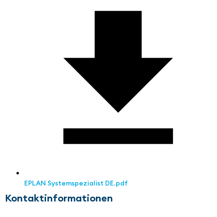
EPLAN Systemspezialist DE.pdf
Kontaktinformationen