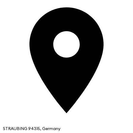
STRAUBING 94315, Germany