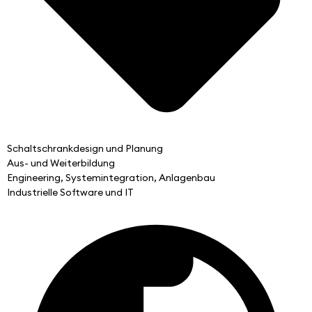
Schaltschrankdesign und Planung
Aus- und Weiterbildung
Engineering, Systemintegration, Anlagenbau
Industrielle Software und IT