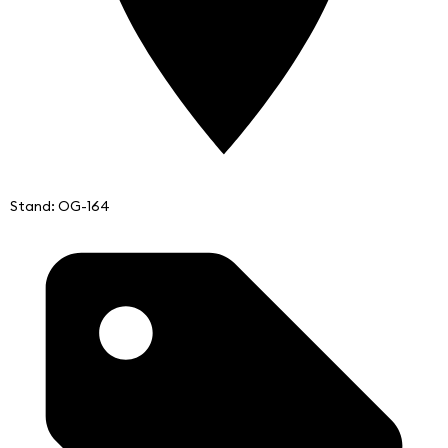
Stand: OG-164