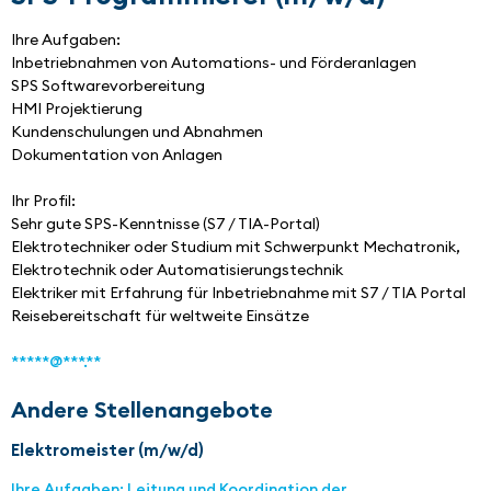
Ihre Aufgaben:
Inbetriebnahmen von Automations- und Förderanlagen
SPS Softwarevorbereitung
HMI Projektierung
Kundenschulungen und Abnahmen
Dokumentation von Anlagen
Ihr Profil:
Sehr gute SPS-Kenntnisse (S7 / TIA-Portal)
Elektrotechniker oder Studium mit Schwerpunkt Mechatronik,
Elektrotechnik oder Automatisierungstechnik
Elektriker mit Erfahrung für Inbetriebnahme mit S7 / TIA Portal
Reisebereitschaft für weltweite Einsätze
*****@***.**
Andere Stellenangebote
Elektromeister (m/w/d)
Ihre Aufgaben: Leitung und Koordination der