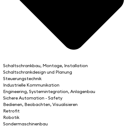
Schaltschrankbau, Montage, Installation
Schaltschrankdesign und Planung
Steuerungstechnik
Industrielle Kommunikation
Engineering, Systemintegration, Anlagenbau
Sichere Automation - Safety
Bedienen, Beobachten, Visualisieren
Retrofit
Robotik
Sondermaschinenbau