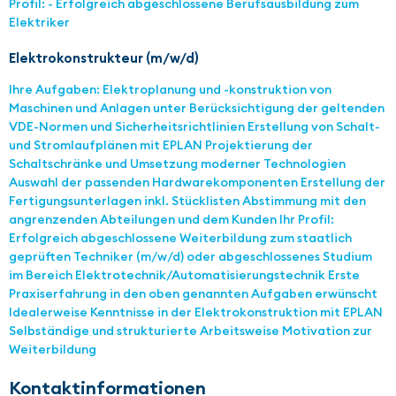
Profil: - Erfolgreich abgeschlossene Berufsausbildung zum
Elektriker
Elektrokonstrukteur (m/w/d)
Ihre Aufgaben: Elektroplanung und -konstruktion von
Maschinen und Anlagen unter Berücksichtigung der geltenden
VDE-Normen und Sicherheitsrichtlinien Erstellung von Schalt-
und Stromlaufplänen mit EPLAN Projektierung der
Schaltschränke und Umsetzung moderner Technologien
Auswahl der passenden Hardwarekomponenten Erstellung der
Fertigungsunterlagen inkl. Stücklisten Abstimmung mit den
angrenzenden Abteilungen und dem Kunden Ihr Profil:
Erfolgreich abgeschlossene Weiterbildung zum staatlich
geprüften Techniker (m/w/d) oder abgeschlossenes Studium
im Bereich Elektrotechnik/Automatisierungstechnik Erste
Praxiserfahrung in den oben genannten Aufgaben erwünscht
Idealerweise Kenntnisse in der Elektrokonstruktion mit EPLAN
Selbständige und strukturierte Arbeitsweise Motivation zur
Weiterbildung
Kontaktinformationen