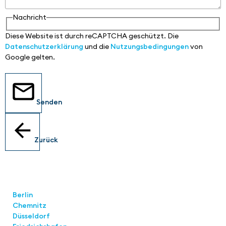
Nachricht
Diese Website ist durch reCAPTCHA geschützt. Die
Datenschutzerklärung
und die
Nutzungsbedingungen
von
Google gelten.
Senden
Zurück
Standorte
Berlin
Chemnitz
Düsseldorf