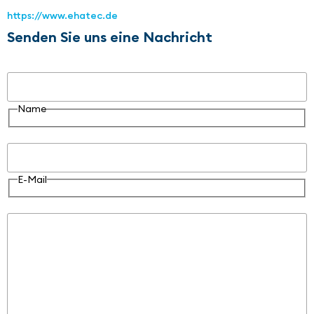
https://www.ehatec.de
Senden Sie uns eine Nachricht
Name
Name
E-Mail
E-Mail
Nachricht