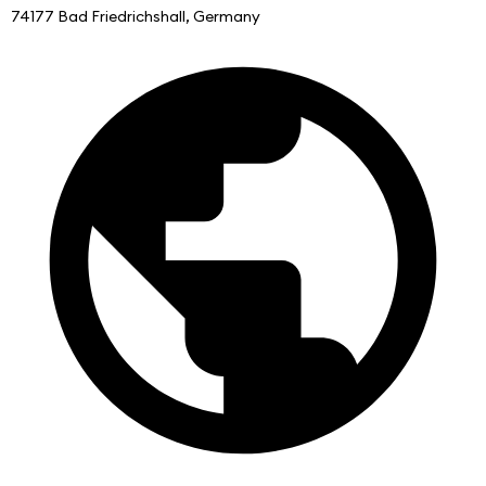
74177 Bad Friedrichshall, Germany