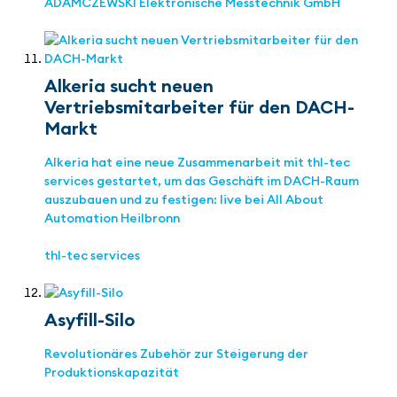
ADAMCZEWSKI Elektronische Messtechnik GmbH
Alkeria sucht neuen
Vertriebsmitarbeiter für den DACH-
Markt
Alkeria hat eine neue Zusammenarbeit mit thl-tec
services gestartet, um das Geschäft im DACH-Raum
auszubauen und zu festigen: live bei All About
Automation Heilbronn
thl-tec services
Asyfill-Silo
Revolutionäres Zubehör zur Steigerung der
Produktionskapazität