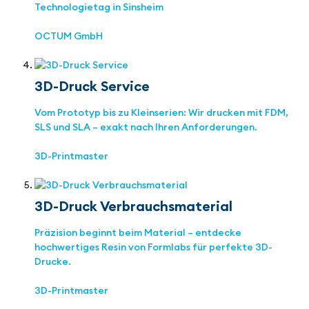
Technologietag in Sinsheim
OCTUM GmbH
3D-Druck Service
Vom Prototyp bis zu Kleinserien: Wir drucken mit FDM,
SLS und SLA – exakt nach Ihren Anforderungen.
3D-Printmaster
3D-Druck Verbrauchsmaterial
Präzision beginnt beim Material – entdecke
hochwertiges Resin von Formlabs für perfekte 3D-
Drucke.
3D-Printmaster