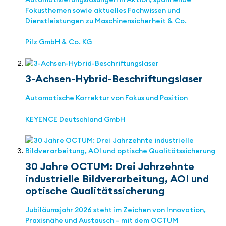
Fokusthemen sowie aktuelles Fachwissen und
Dienstleistungen zu Maschinensicherheit & Co.
Pilz GmbH & Co. KG
3-Achsen-Hybrid-Beschriftungslaser
Automatische Korrektur von Fokus und Position
KEYENCE Deutschland GmbH
30 Jahre OCTUM: Drei Jahrzehnte
industrielle Bildverarbeitung, AOI und
optische Qualitätssicherung
Jubiläumsjahr 2026 steht im Zeichen von Innovation,
Praxisnähe und Austausch – mit dem OCTUM