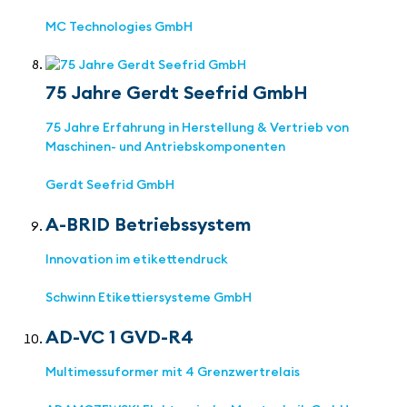
MC Technologies GmbH
75 Jahre Gerdt Seefrid GmbH
75 Jahre Erfahrung in Herstellung & Vertrieb von
Maschinen- und Antriebskomponenten
Gerdt Seefrid GmbH
A-BRID Betriebssystem
Innovation im etikettendruck
Schwinn Etikettiersysteme GmbH
AD-VC 1 GVD-R4
Multimessuformer mit 4 Grenzwertrelais