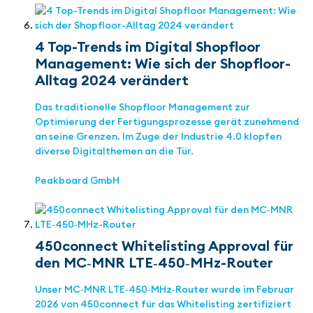
4 Top-Trends im Digital Shopfloor
Management: Wie sich der Shopfloor-
Alltag 2024 verändert
Das traditionelle Shopfloor Management zur
Optimierung der Fertigungsprozesse gerät zunehmend
an seine Grenzen. Im Zuge der Industrie 4.0 klopfen
diverse Digitalthemen an die Tür.
Peakboard GmbH
450connect Whitelisting Approval für
den MC‑MNR LTE‑450‑MHz-Router
Unser MC‑MNR LTE‑450‑MHz‑Router wurde im Februar
2026 von 450connect für das Whitelisting zertifiziert