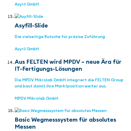
Asyril GmbH
Asyfill-Slide
Die vielseitige Rutsche für präzise Zuführung
Asyril GmbH
Aus FELTEN wird MPDV – neue Ära für
IT-Fertigungs-Lösungen
Die MPDV Mikrolab GmbH integriert die FELTEN Group
und baut damit ihre Marktposition weiter aus.
MPDV Mikrolab GmbH
Basic Wegmesssystem für absolutes
Messen