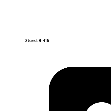
Stand: B-415