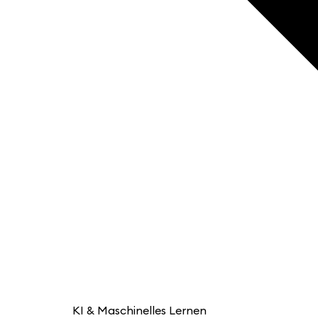
KI & Maschinelles Lernen