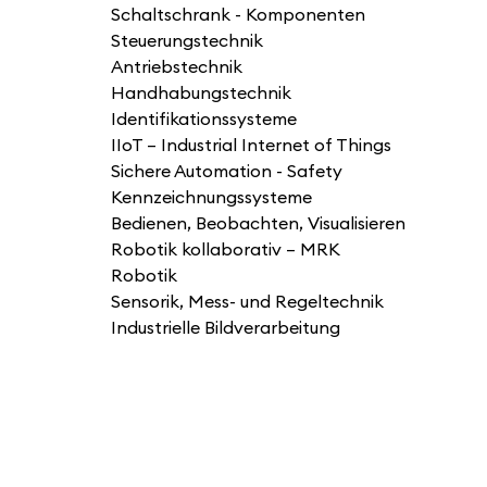
Schaltschrank - Komponenten
Steuerungstechnik
Antriebstechnik
Handhabungstechnik
Identifikationssysteme
IIoT – Industrial Internet of Things
Sichere Automation - Safety
Kennzeichnungssysteme
Bedienen, Beobachten, Visualisieren
Robotik kollaborativ – MRK
Robotik
Sensorik, Mess- und Regeltechnik
Industrielle Bildverarbeitung