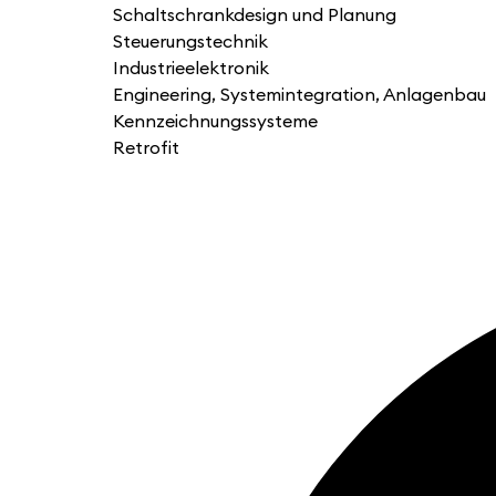
Schaltschrankdesign und Planung
Steuerungstechnik
Industrieelektronik
Engineering, Systemintegration, Anlagenbau
Kennzeichnungssysteme
Retrofit