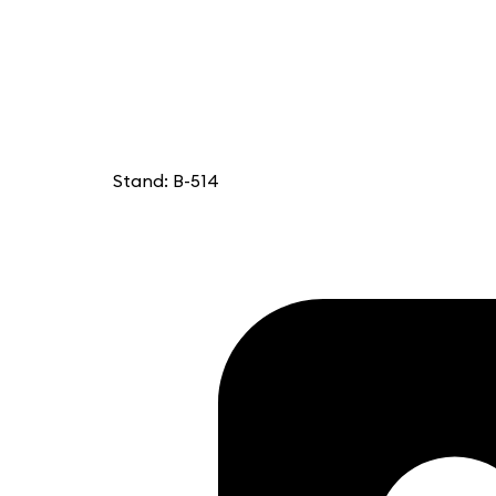
Stand: B-514