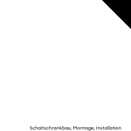
Schaltschrankbau, Montage, Installation