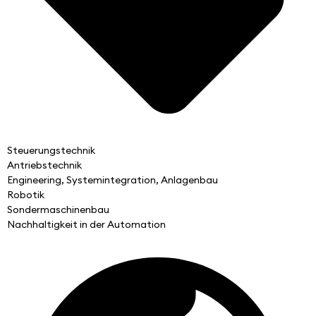
Steuerungstechnik
Antriebstechnik
Engineering, Systemintegration, Anlagenbau
Robotik
Sondermaschinenbau
Nachhaltigkeit in der Automation