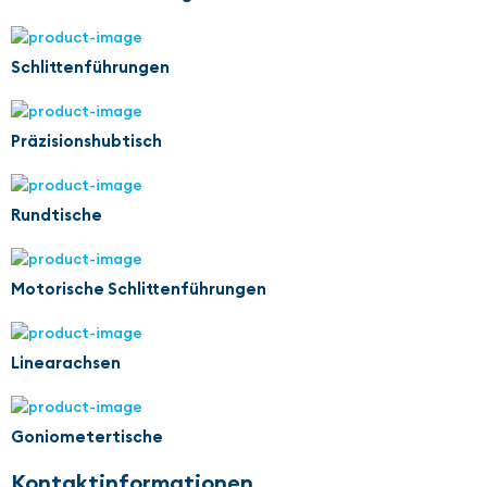
Schlittenführungen
Präzisionshubtisch
Rundtische
Motorische Schlittenführungen
Linearachsen
Goniometertische
Kontaktinformationen