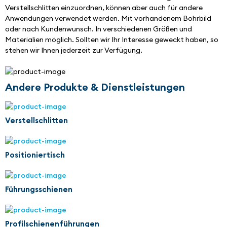
Verstellschlitten einzuordnen, können aber auch für andere 
Anwendungen verwendet werden. Mit vorhandenem Bohrbild 
oder nach Kundenwunsch. In verschiedenen Größen und 
Materialien möglich. Sollten wir Ihr Interesse geweckt haben, so 
stehen wir Ihnen jederzeit zur Verfügung.
Andere Produkte & Dienstleistungen
Verstellschlitten
Positioniertisch
Führungsschienen
Profilschienenführungen