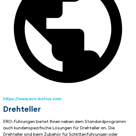
https://www.ero-botics.com
Drehteller
ERO-Führungen bietet Ihnen neben dem Standardprogramm 
auch kundenspezifische Lösungen für Drehteller an. Die 
Drehteller sind beim Zubehör für Schlittenführungen oder 