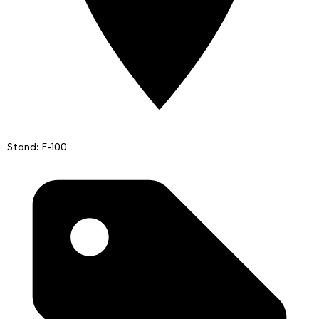
Stand: F-100