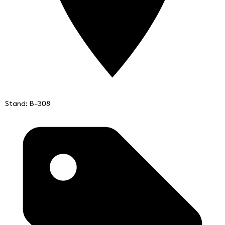
Stand: B-308