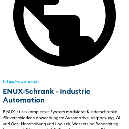
https://www.eta.it
ENUX-Schrank - Industrie
Automation
E NUX ist ein komplettes System modularer Kleiderschränke
für verschiedene Anwendungen: Automotive, Verpackung, Öl 
und Gas, Handhabung und Logistik, Wasser und Behandlung, 