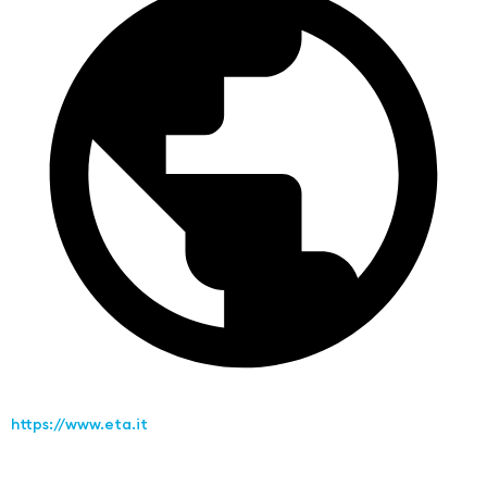
https://www.eta.it