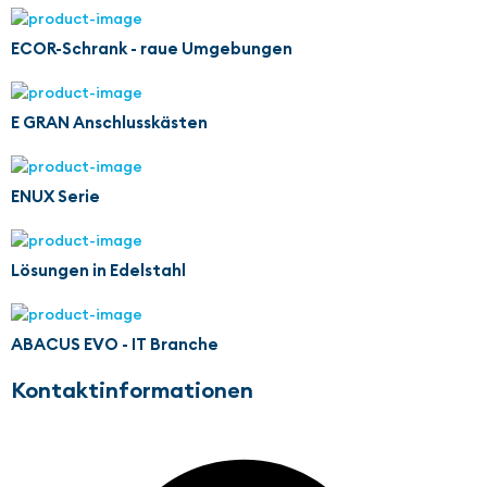
ECOR-Schrank - raue Umgebungen
E GRAN Anschlusskästen
ENUX Serie
Lösungen in Edelstahl
ABACUS EVO - IT Branche
Kontaktinformationen