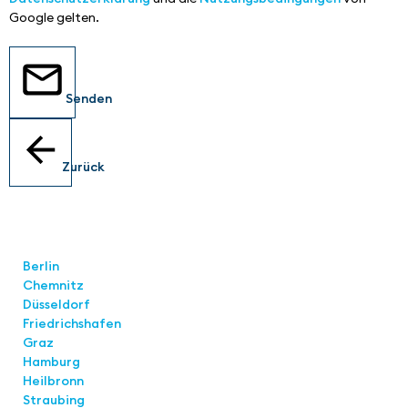
Google gelten.
Senden
Zurück
Standorte
Berlin
Chemnitz
Düsseldorf
Friedrichshafen
Graz
Hamburg
Heilbronn
Straubing