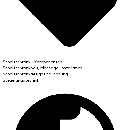
Schaltschrank - Komponenten
Schaltschrankbau, Montage, Installation
Schaltschrankdesign und Planung
Steuerungstechnik