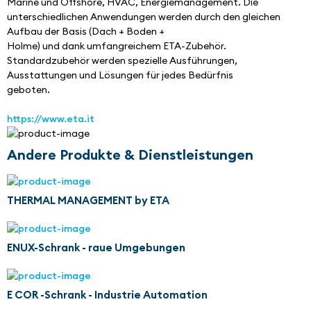
Marine und Offshore, HVAC, Energiemanagement. Die 
unterschiedlichen Anwendungen werden durch den gleichen 
Aufbau der Basis (Dach + Boden +
Holme) und dank umfangreichem ETA-Zubehör.
Standardzubehör werden spezielle Ausführungen,
Ausstattungen und Lösungen für jedes Bedürfnis
geboten.
https://www.eta.it
Andere Produkte & Dienstleistungen
THERMAL MANAGEMENT by ETA
ENUX-Schrank - raue Umgebungen
E COR -Schrank - Industrie Automation