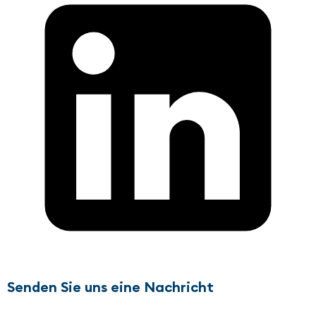
Senden Sie uns eine Nachricht
Name