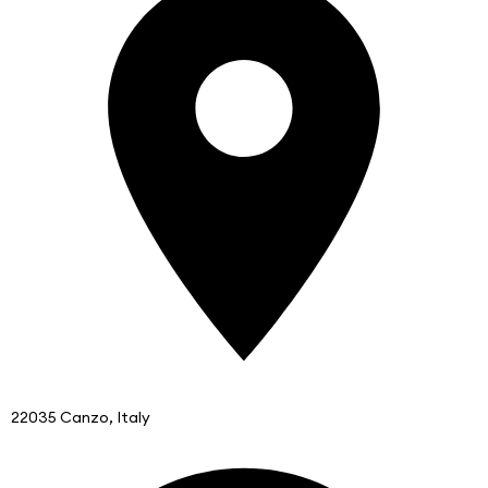
22035 Canzo, Italy