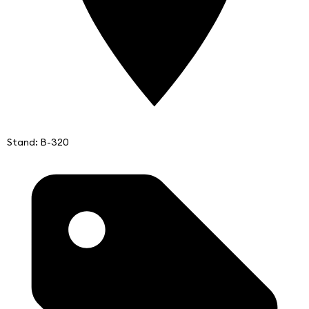
Stand: B-320