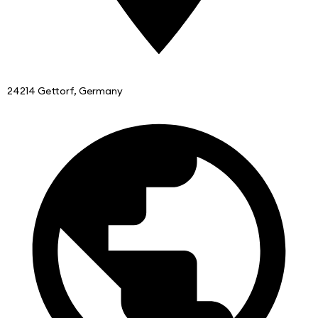
24214 Gettorf, Germany