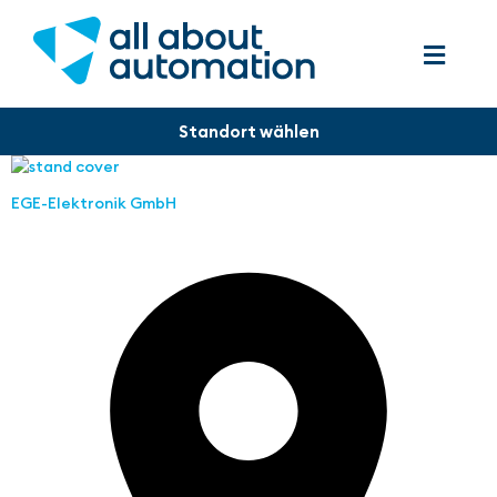
EGE-Elektronik GmbH