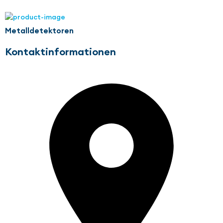
Metalldetektoren
Kontaktinformationen