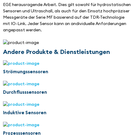
EGE herausragende Arbeit. Dies gilt sowohl für hydrostatischen 
Sensoren und Ultraschall, als auch für den Einsatz hochpräziser 
Messgeräte der Serie MF basierend auf der TDR-Technologie 
mit IO-Link. Jeder Sensor kann an andividuelle Anforderungen 
angepasst werden.
Andere Produkte & Dienstleistungen
Strömungssensoren
Durchflusssensoren
Induktive Sensoren
Prozesssensoren