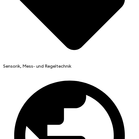
Sensorik, Mess- und Regeltechnik