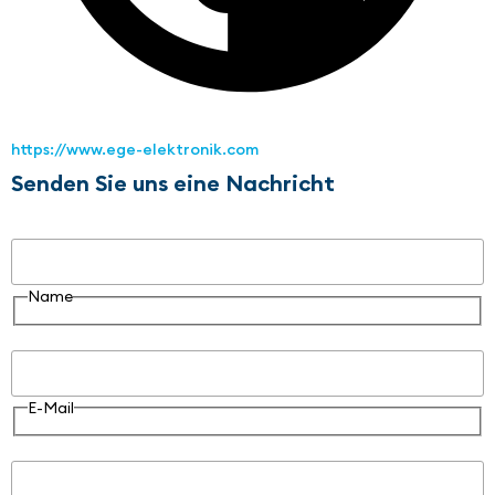
https://www.ege-elektronik.com
Senden Sie uns eine Nachricht
Name
Name
E-Mail
E-Mail
Nachricht