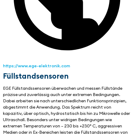
https://www.ege-elektronik.com
Füllstandsensoren
EGE Füllstandssensoren überwachen und messen Füllstände 
präzise und zuverlässig auch unter extremen Bedingungen. 
Dabei arbeiten sie nach unterschiedlichen Funktionsprinzipien, 
abgestimmt die Anwendung. Das Spektrum reicht von 
kapazitiv, über optisch, hydrostatisch bis hin zu Mikrowelle oder 
Ultraschall. Besonders unter widrigen Bedingungen wie 
extremen Temperaturen von – 230 bis +230° C, aggressiven 
Medien oder in Ex-Bereichen leisten die Füllstandssensoren von 