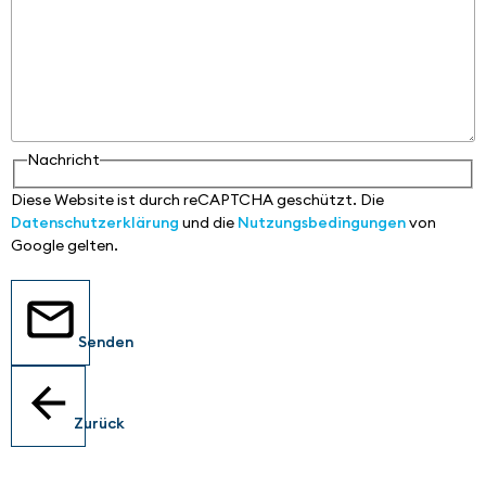
Nachricht
Diese Website ist durch reCAPTCHA geschützt. Die
Datenschutzerklärung
und die
Nutzungsbedingungen
von
Google gelten.
Senden
Zurück