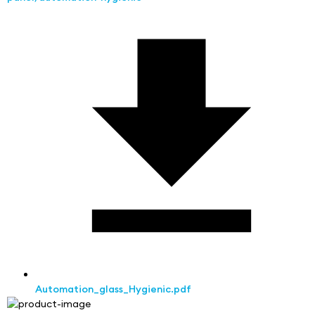
Automation_glass_Hygienic.pdf