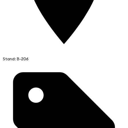
Stand: B-206