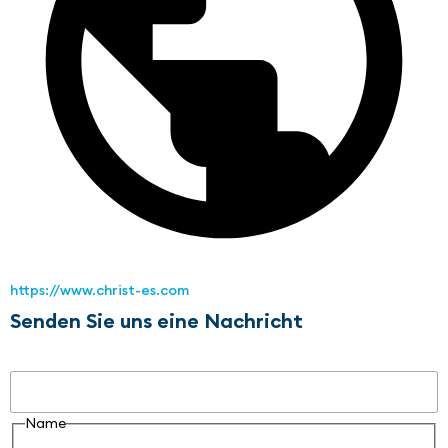
https://www.christ-es.com
Senden Sie uns eine Nachricht
Name
Name