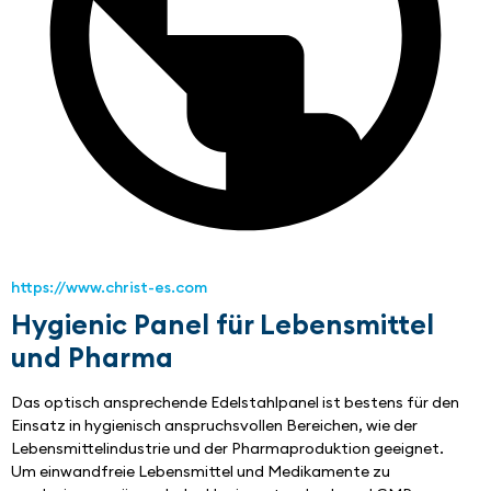
https://www.christ-es.com
Hygienic Panel für Lebensmittel
und Pharma
Das optisch ansprechende Edelstahlpanel ist bestens für den 
Einsatz in hygienisch anspruchsvollen Bereichen, wie der 
Lebensmittelindustrie und der Pharmaproduktion geeignet.
Um einwandfreie Lebensmittel und Medikamente zu 