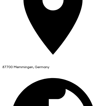
87700 Memmingen, Germany