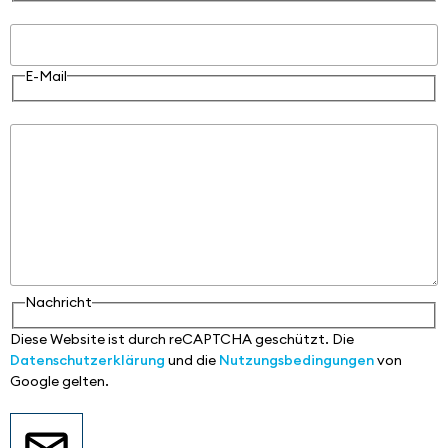
E-Mail
E-Mail
Nachricht
Nachricht
Diese Website ist durch reCAPTCHA geschützt. Die
Datenschutzerklärung
und die
Nutzungsbedingungen
von
Google gelten.