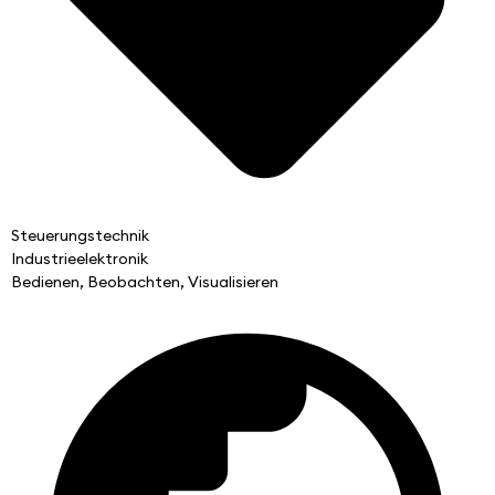
Steuerungstechnik
Industrieelektronik
Bedienen, Beobachten, Visualisieren