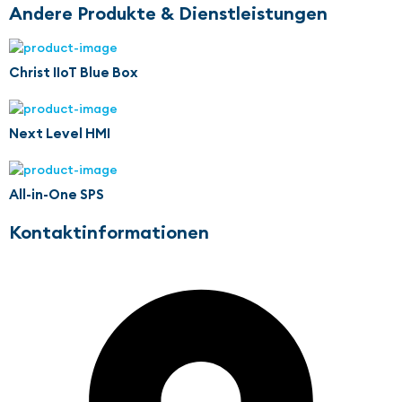
Andere Produkte & Dienstleistungen
Christ IIoT Blue Box
Next Level HMI
All-in-One SPS
Kontaktinformationen