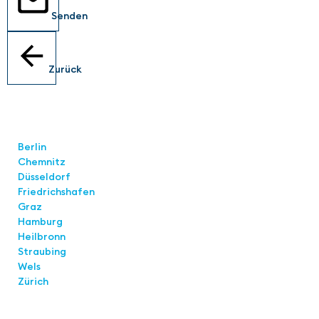
Senden
Zurück
Standorte
Berlin
Chemnitz
Düsseldorf
Friedrichshafen
Graz
Hamburg
Heilbronn
Straubing
Wels
Zürich