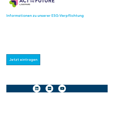
Informationen zu unserer ESG-Verpflichtung
Werden Sie Teil der aaa-Community!
Wählen Sie aus, welche Informationen Sie erhalten
möchten.
Jetzt eintragen
Follow us