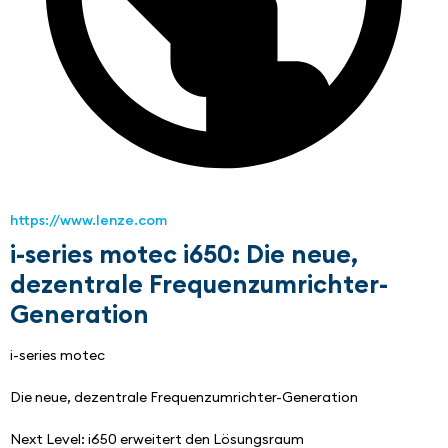
https://www.lenze.com
i-series motec i650: Die neue,
dezentrale Frequenzumrichter-
Generation
i-series motec
Die neue, dezentrale Frequenzumrichter-Generation
Next Level: i650 erweitert den Lösungsraum​