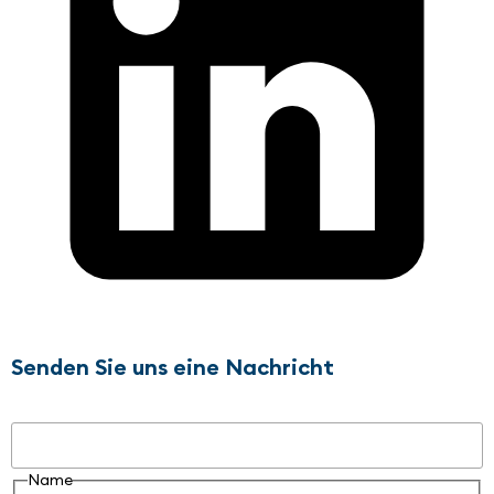
Senden Sie uns eine Nachricht
Name
Name