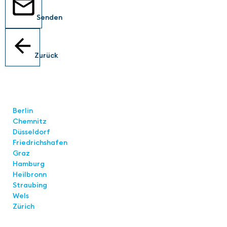
Senden
Zurück
Standorte
Berlin
Chemnitz
Düsseldorf
Friedrichshafen
Graz
Hamburg
Heilbronn
Straubing
Wels
Zürich