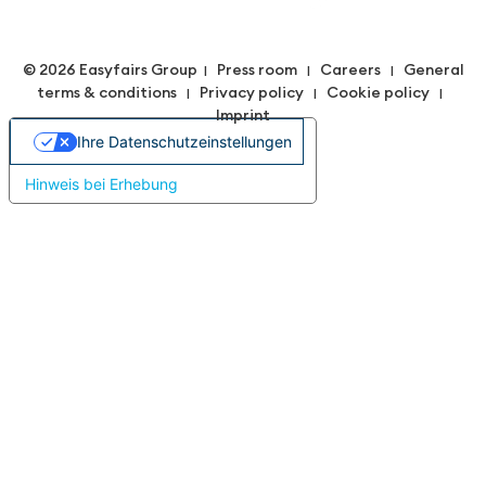
© 2026 Easyfairs Group
Press room
Careers
General
|
|
|
terms & conditions
Privacy policy
Cookie policy
|
|
|
Imprint
Ihre Datenschutzeinstellungen
Hinweis bei Erhebung