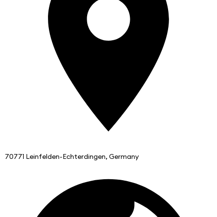
70771 Leinfelden-Echterdingen, Germany