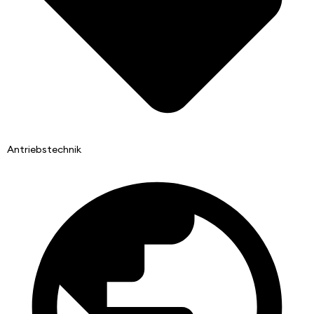
Antriebstechnik