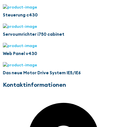
Steuerung c430
Servoumrichter i750 cabinet
Web Panel v430
Das neue Motor Drive System IE5/IE6
Kontaktinformationen