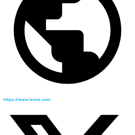
https://www.lenze.com