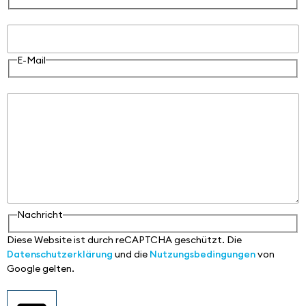
E-Mail
E-Mail
Nachricht
Nachricht
Diese Website ist durch reCAPTCHA geschützt. Die
Datenschutzerklärung
und die
Nutzungsbedingungen
von
Google gelten.