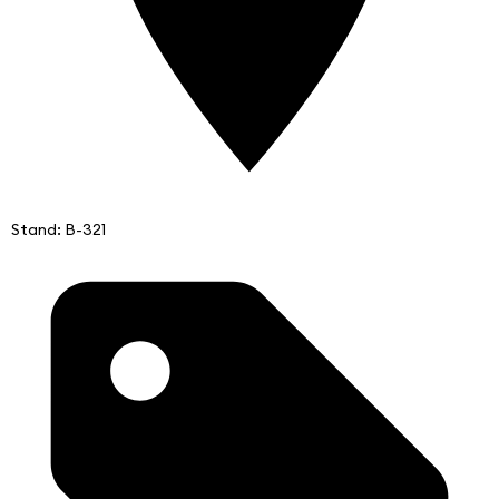
Stand: B-321