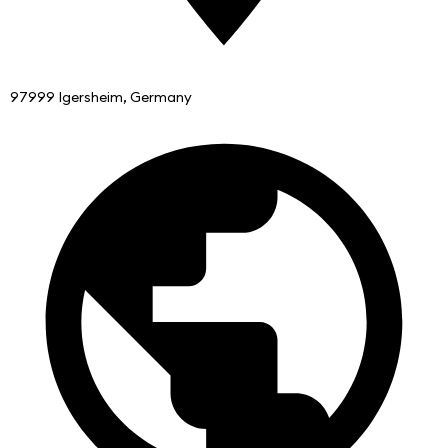
97999 Igersheim, Germany