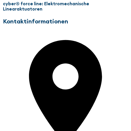
cyber® force line: Elektromechanische
Linearaktuatoren
Kontaktinformationen