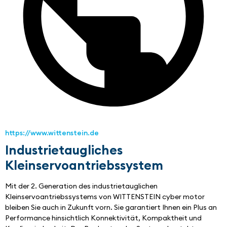
https://www.wittenstein.de
Industrietaugliches
Kleinservoantriebssystem
Mit der 2. Generation des industrietauglichen 
Kleinservoantriebssystems von WITTENSTEIN cyber motor 
bleiben Sie auch in Zukunft vorn. Sie garantiert Ihnen ein Plus an 
Performance hinsichtlich Konnektivität, Kompaktheit und 