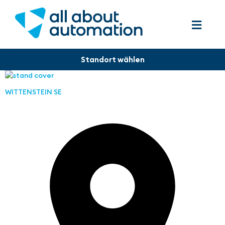
WITTENSTEIN SE