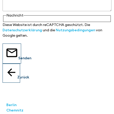
Nachricht
Diese Website ist durch reCAPTCHA geschützt. Die
Datenschutzerklärung
und die
Nutzungsbedingungen
von
Google gelten.
Senden
Zurück
Standorte
Berlin
Chemnitz