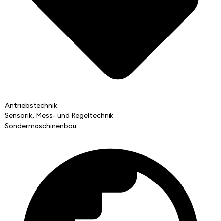
Antriebstechnik
Sensorik, Mess- und Regeltechnik
Sondermaschinenbau