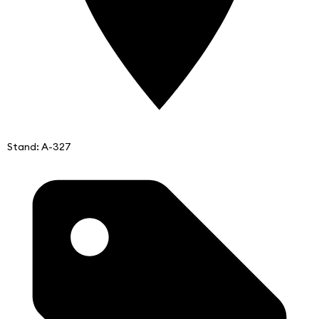
Stand: A-327