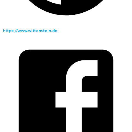
https://www.wittenstein.de