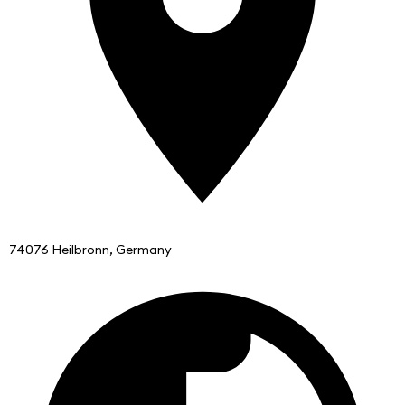
74076 Heilbronn, Germany