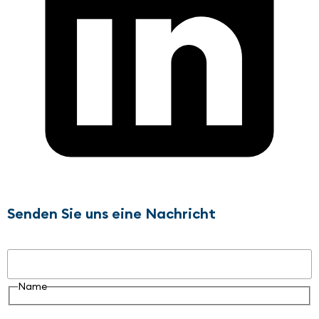
Senden Sie uns eine Nachricht
Name
Name
E-Mail