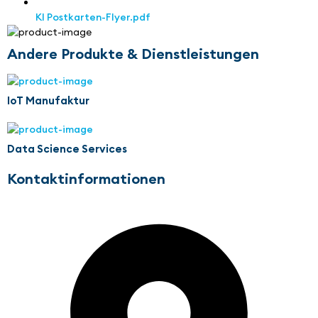
KI Postkarten-Flyer.pdf
Andere Produkte & Dienstleistungen
IoT Manufaktur
Data Science Services
Kontaktinformationen