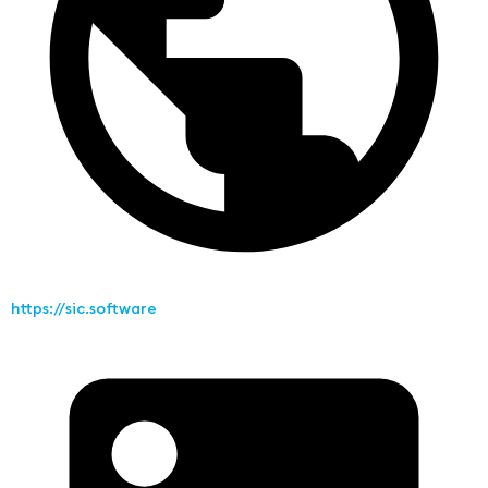
https://sic.software