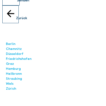
Senden
Zurück
Standorte
Berlin
Chemnitz
Düsseldorf
Friedrichshafen
Graz
Hamburg
Heilbronn
Straubing
Wels
Zürich