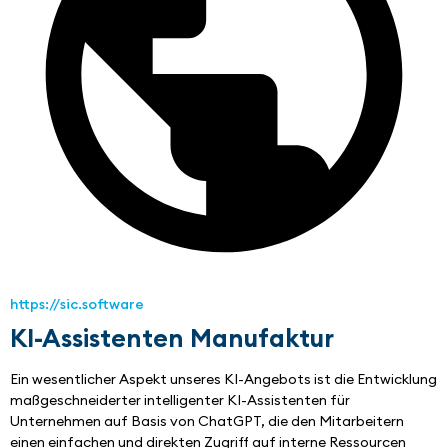
https://sic.software
KI-Assistenten Manufaktur
Ein wesentlicher Aspekt unseres KI-Angebots ist die Entwicklung 
maßgeschneiderter intelligenter KI-Assistenten für 
Unternehmen auf Basis von ChatGPT, die den Mitarbeitern 
einen einfachen und direkten Zugriff auf interne Ressourcen 