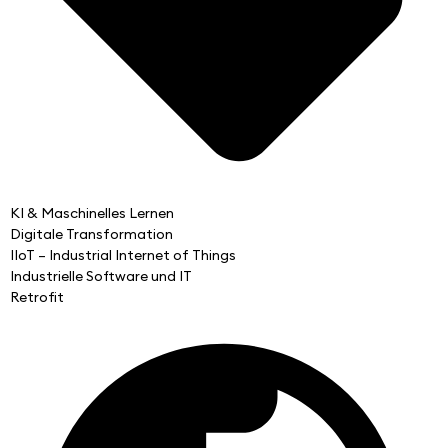
KI & Maschinelles Lernen
Digitale Transformation
IIoT – Industrial Internet of Things
Industrielle Software und IT
Retrofit