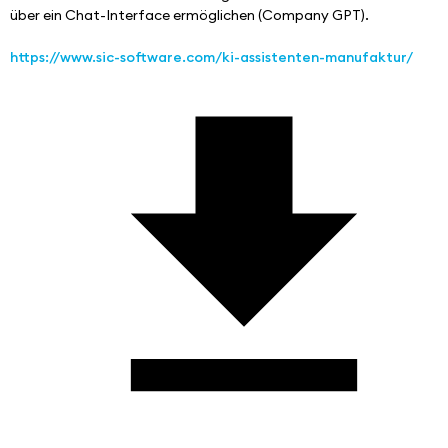
über ein Chat-Interface ermöglichen (Company GPT).
https://www.sic-software.com/ki-assistenten-manufaktur/