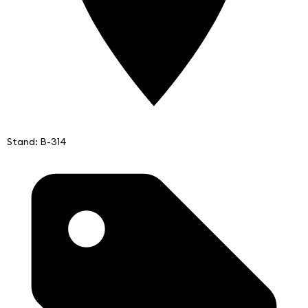
Stand: B-314