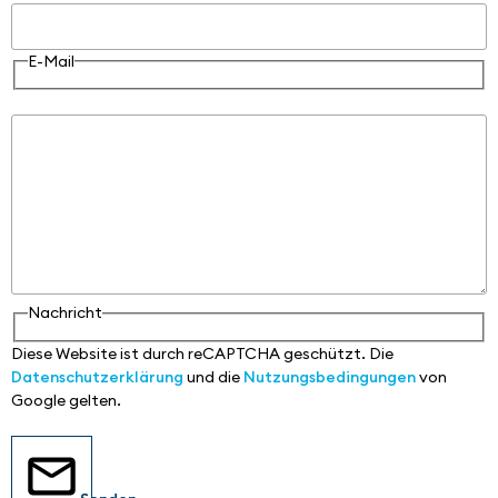
E-Mail
Nachricht
Nachricht
Diese Website ist durch reCAPTCHA geschützt. Die
Datenschutzerklärung
und die
Nutzungsbedingungen
von
Google gelten.