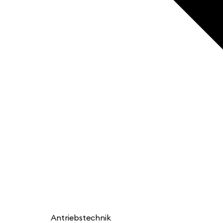
Antriebstechnik