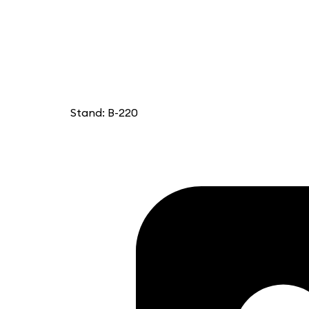
Stand: B-220