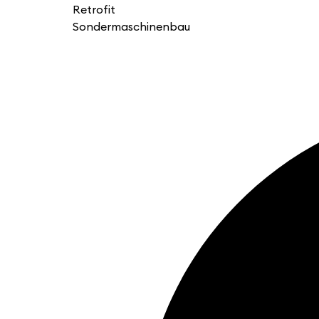
Retrofit
Sondermaschinenbau