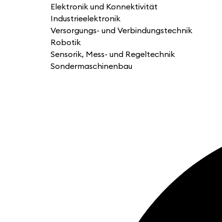
Elektronik und Konnektivität
Industrieelektronik
Versorgungs- und Verbindungstechnik
Robotik
Sensorik, Mess- und Regeltechnik
Sondermaschinenbau