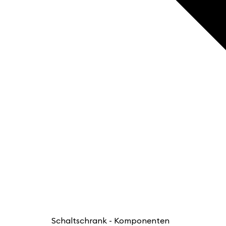
Schaltschrank - Komponenten