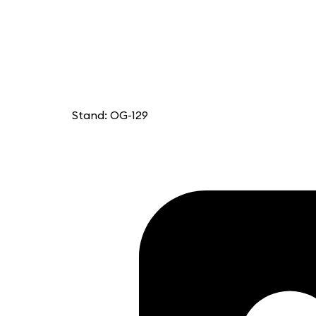
Stand: OG-129