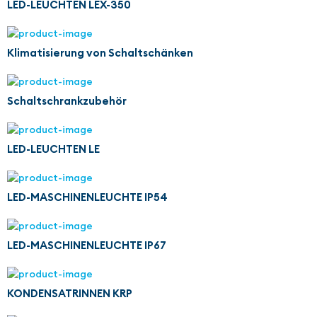
LED-LEUCHTEN LEX-350
Klimatisierung von Schaltschänken
Schaltschrankzubehör
LED-LEUCHTEN LE
LED-MASCHINENLEUCHTE IP54
LED-MASCHINENLEUCHTE IP67
KONDENSATRINNEN KRP