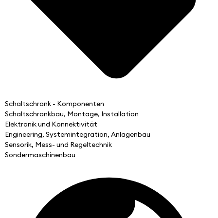
Schaltschrank - Komponenten
Schaltschrankbau, Montage, Installation
Elektronik und Konnektivität
Engineering, Systemintegration, Anlagenbau
Sensorik, Mess- und Regeltechnik
Sondermaschinenbau