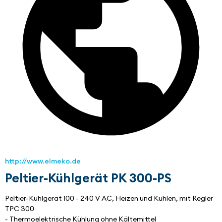
http://www.elmeko.de
Peltier-Kühlgerät PK 300-PS
Peltier-Kühlgerät 100 - 240 V AC, Heizen und Kühlen, mit Regler 
TPC 300
- Thermoelektrische Kühlung ohne Kältemittel