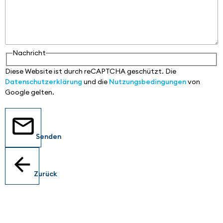
Nachricht
Diese Website ist durch reCAPTCHA geschützt. Die
Datenschutzerklärung
und die
Nutzungsbedingungen
von
Google gelten.
Senden
Zurück
Standorte