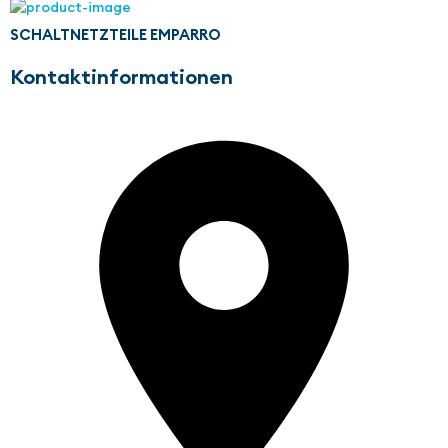
SCHALTNETZTEILE EMPARRO
Kontaktinformationen