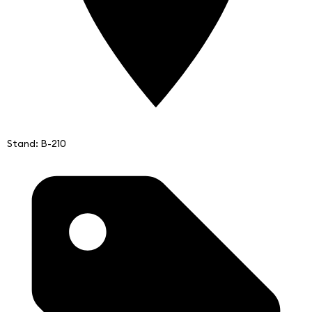
Stand: B-210