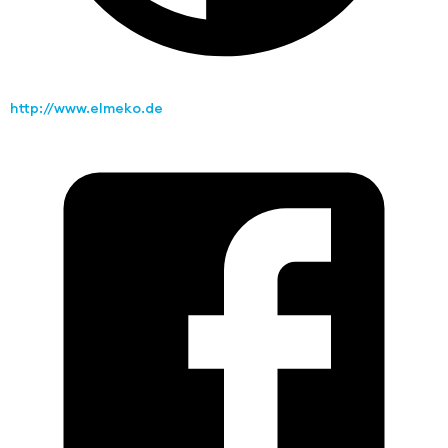
http://www.elmeko.de