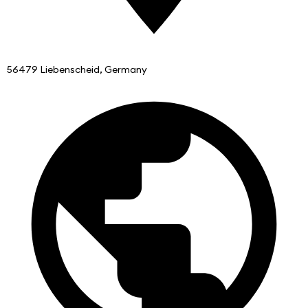
56479 Liebenscheid, Germany