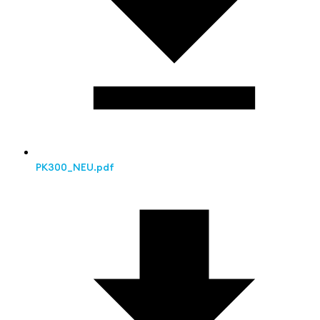
PK300_NEU.pdf