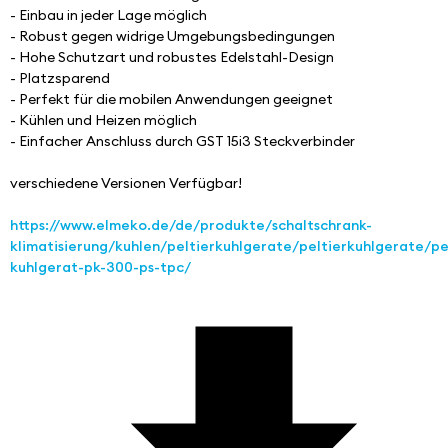
- Einbau in jeder Lage möglich
- Robust gegen widrige Umgebungsbedingungen
- Hohe Schutzart und robustes Edelstahl-Design
- Platzsparend
- Perfekt für die mobilen Anwendungen geeignet
- Kühlen und Heizen möglich
- Einfacher Anschluss durch GST 15i3 Steckverbinder
verschiedene Versionen Verfügbar!
https://www.elmeko.de/de/produkte/schaltschrank-
klimatisierung/kuhlen/peltierkuhlgerate/peltierkuhlgerate/pe
kuhlgerat-pk-300-ps-tpc/