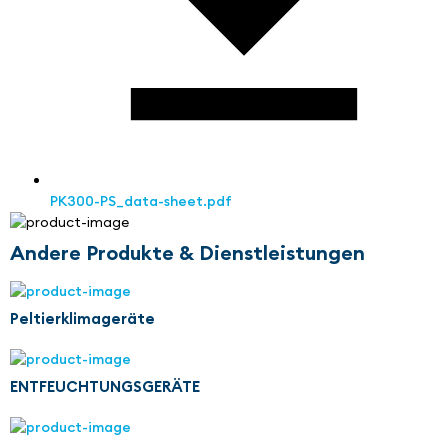
PK300-PS_data-sheet.pdf
Andere Produkte & Dienstleistungen
Peltierklimageräte
ENTFEUCHTUNGSGERÄTE