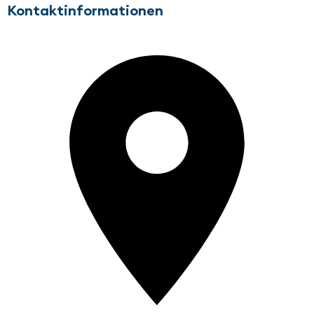
Kontaktinformationen