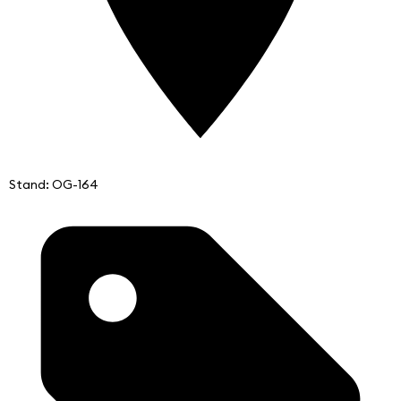
Stand: OG-164