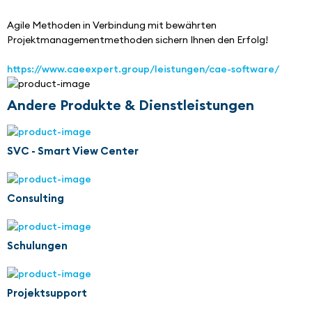
Agile Methoden in Verbindung mit bewährten 
Projektmanagementmethoden sichern Ihnen den Erfolg!
https://www.caeexpert.group/leistungen/cae-software/
Andere Produkte & Dienstleistungen
SVC - Smart View Center
Consulting
Schulungen
Projektsupport