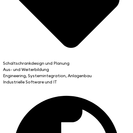
Schaltschrankdesign und Planung
Aus- und Weiterbildung
Engineering, Systemintegration, Anlagenbau
Industrielle Software und IT