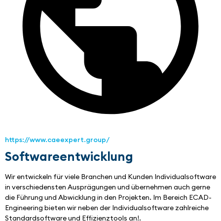
https://www.caeexpert.group/
Softwareentwicklung
Wir entwickeln für viele Branchen und Kunden Individualsoftware 
in verschiedensten Ausprägungen und übernehmen auch gerne 
die Führung und Abwicklung in den Projekten. Im Bereich ECAD-
Engineering bieten wir neben der Individualsoftware zahlreiche 
Standardsoftware und Effizienztools an!.