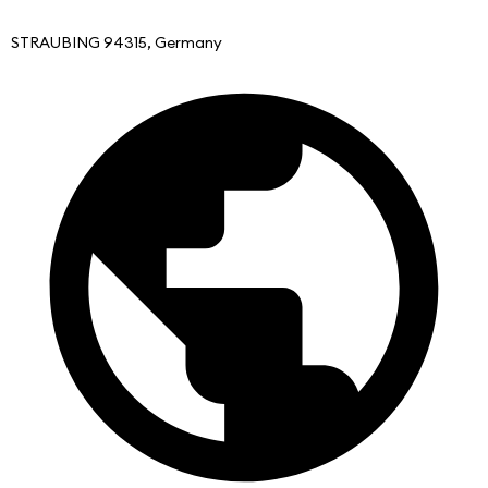
STRAUBING 94315, Germany