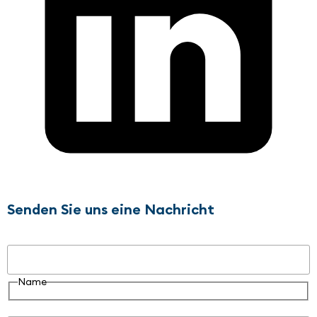
Senden Sie uns eine Nachricht
Name
Name
E-Mail