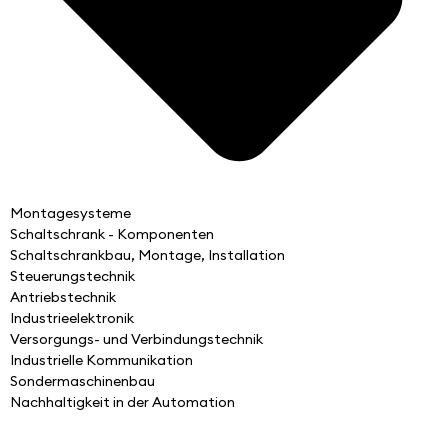
Montagesysteme
Schaltschrank - Komponenten
Schaltschrankbau, Montage, Installation
Steuerungstechnik
Antriebstechnik
Industrieelektronik
Versorgungs- und Verbindungstechnik
Industrielle Kommunikation
Sondermaschinenbau
Nachhaltigkeit in der Automation