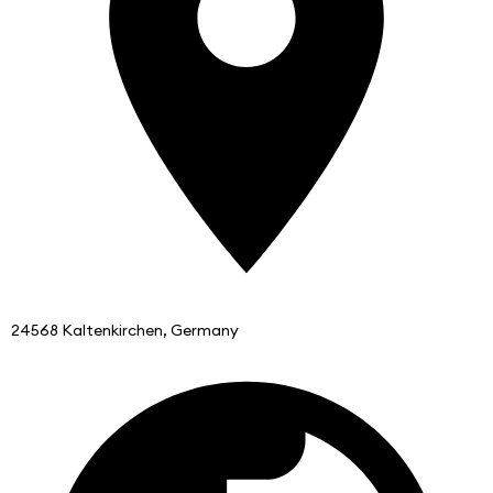
24568 Kaltenkirchen, Germany