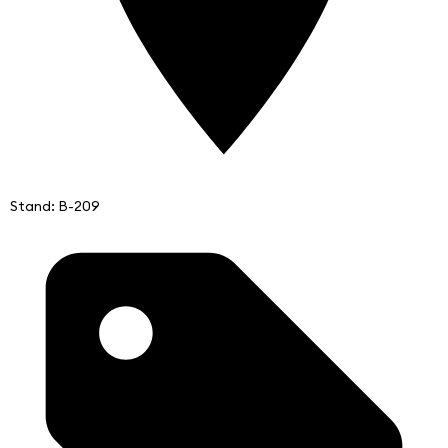
Stand: B-209