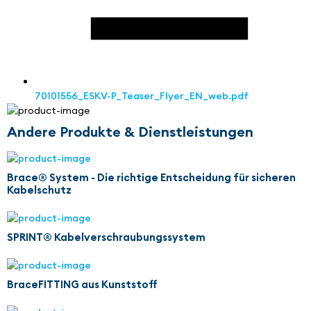
70101556_ESKV-P_Teaser_Flyer_EN_web.pdf
Andere Produkte & Dienstleistungen
Brace® System - Die richtige Entscheidung für sicheren
Kabelschutz
SPRINT® Kabelverschraubungssystem
BraceFITTING aus Kunststoff