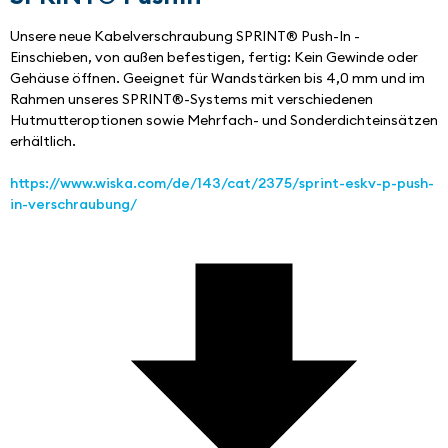
Unsere neue Kabelverschraubung SPRINT® Push-In - 
Einschieben, von außen befestigen, fertig: Kein Gewinde oder 
Gehäuse öffnen. Geeignet für Wandstärken bis 4,0 mm und im 
Rahmen unseres SPRINT®-Systems mit verschiedenen 
Hutmutteroptionen sowie Mehrfach- und Sonderdichteinsätzen 
erhältlich.
https://www.wiska.com/de/143/cat/2375/sprint-eskv-p-push-
in-verschraubung/