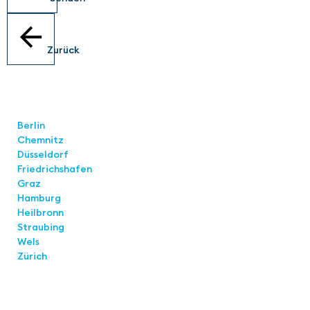
Zurück
Standorte
Berlin
Chemnitz
Düsseldorf
Friedrichshafen
Graz
Hamburg
Heilbronn
Straubing
Wels
Zürich