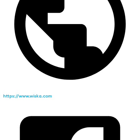
https://www.wiska.com