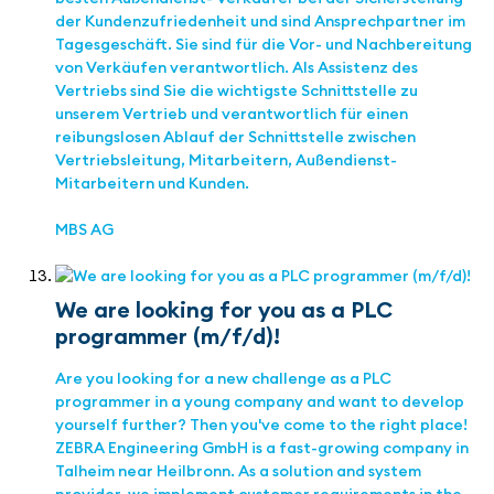
der Kundenzufriedenheit und sind Ansprechpartner im
Tagesgeschäft. Sie sind für die Vor- und Nachbereitung
von Verkäufen verantwortlich. Als Assistenz des
Vertriebs sind Sie die wichtigste Schnittstelle zu
unserem Vertrieb und verantwortlich für einen
reibungslosen Ablauf der Schnittstelle zwischen
Vertriebsleitung, Mitarbeitern, Außendienst-
Mitarbeitern und Kunden.
MBS AG
We are looking for you as a PLC
programmer (m/f/d)!
Are you looking for a new challenge as a PLC
programmer in a young company and want to develop
yourself further? Then you've come to the right place!
ZEBRA Engineering GmbH is a fast-growing company in
Talheim near Heilbronn. As a solution and system