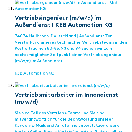
Vertriebsingenieur (m/w/d) im
Außendienst | KEB Automation KG
74074 Heilbronn, Deutschland | Außendienst Zur
Verstärkung unseres technischen Vertriebsteams in den
Postleiträumen 80-85, 93 und 94 suchen wir zum
nächstmöglichen Zeitpunkt einen Vertriebsingenieur
(m/w/d) im Außendienst.
KEB Automation KG
Vertriebsmitarbeiter im Innendienst
(m/w/d)
Sie sind Teil des Vertriebs-Teams und Sie sind
mitverantwortlich für die Beantwortung unserer
Kunden-E-Mails und Anrufe. Sie unterstützen unsere
besten Außendienst- Verkäufer bei der Sicherstellung