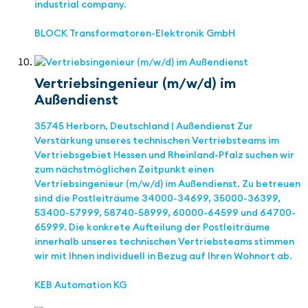
industrial company.
BLOCK Transformatoren-Elektronik GmbH
Vertriebsingenieur (m/w/d) im
Außendienst
35745 Herborn, Deutschland | Außendienst Zur
Verstärkung unseres technischen Vertriebsteams im
Vertriebsgebiet Hessen und Rheinland-Pfalz suchen wir
zum nächstmöglichen Zeitpunkt einen
Vertriebsingenieur (m/w/d) im Außendienst. Zu betreuen
sind die Postleiträume 34000-34699, 35000-36399,
53400-57999, 58740-58999, 60000-64599 und 64700-
65999. Die konkrete Aufteilung der Postleiträume
innerhalb unseres technischen Vertriebsteams stimmen
wir mit Ihnen individuell in Bezug auf Ihren Wohnort ab.
KEB Automation KG