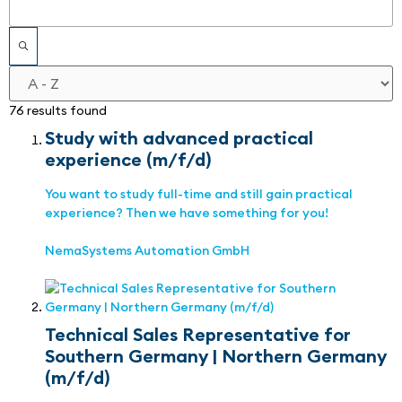
76 results found
Study with advanced practical
experience (m/f/d)
You want to study full-time and still gain practical
experience? Then we have something for you!
NemaSystems Automation GmbH
Technical Sales Representative for
Southern Germany | Northern Germany
(m/f/d)