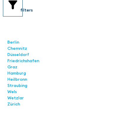
filters
Locations
Berlin
Chemnitz
Düsseldorf
Friedrichshafen
Graz
Hamburg
Heilbronn
Straubing
Wels
Wetzlar
Zürich
Links