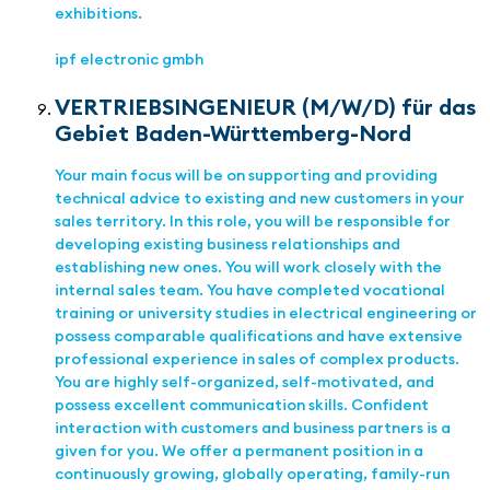
exhibitions.
ipf electronic gmbh
VERTRIEBSINGENIEUR (M/W/D) für das
Gebiet Baden-Württemberg-Nord
Your main focus will be on supporting and providing
technical advice to existing and new customers in your
sales territory. In this role, you will be responsible for
developing existing business relationships and
establishing new ones. You will work closely with the
internal sales team. You have completed vocational
training or university studies in electrical engineering or
possess comparable qualifications and have extensive
professional experience in sales of complex products.
You are highly self-organized, self-motivated, and
possess excellent communication skills. Confident
interaction with customers and business partners is a
given for you. We offer a permanent position in a
continuously growing, globally operating, family-run