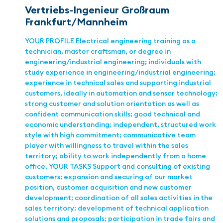
Vertriebs-Ingenieur Großraum
Frankfurt/Mannheim
YOUR PROFILE Electrical engineering training as a
technician, master craftsman, or degree in
engineering/industrial engineering; individuals with
study experience in engineering/industrial engineering;
experience in technical sales and supporting industrial
customers, ideally in automation and sensor technology;
strong customer and solution orientation as well as
confident communication skills; good technical and
economic understanding; independent, structured work
style with high commitment; communicative team
player with willingness to travel within the sales
territory; ability to work independently from a home
office. YOUR TASKS Support and consulting of existing
customers; expansion and securing of our market
position, customer acquisition and new customer
development; coordination of all sales activities in the
sales territory; development of technical application
solutions and proposals; participation in trade fairs and