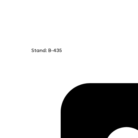
Stand: B-435