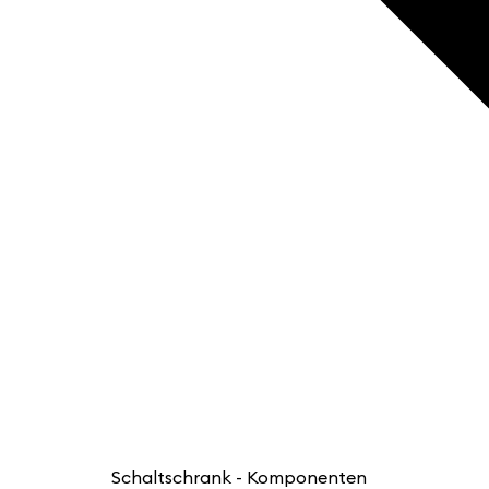
Schaltschrank - Komponenten