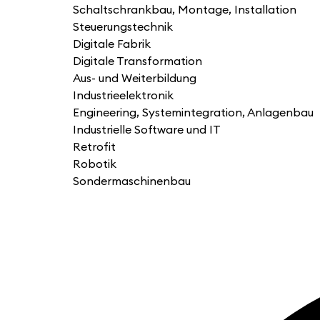
Schaltschrankbau, Montage, Installation
Steuerungstechnik
Digitale Fabrik
Digitale Transformation
Aus- und Weiterbildung
Industrieelektronik
Engineering, Systemintegration, Anlagenbau
Industrielle Software und IT
Retrofit
Robotik
Sondermaschinenbau