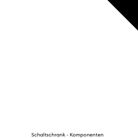
Schaltschrank - Komponenten