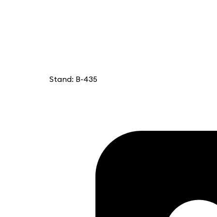
Stand: B-435