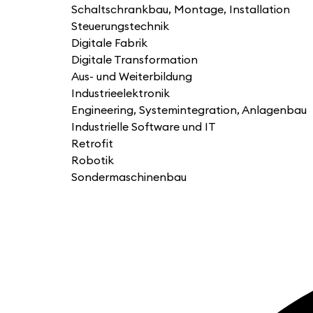
Schaltschrankbau, Montage, Installation
Steuerungstechnik
Digitale Fabrik
Digitale Transformation
Aus- und Weiterbildung
Industrieelektronik
Engineering, Systemintegration, Anlagenbau
Industrielle Software und IT
Retrofit
Robotik
Sondermaschinenbau