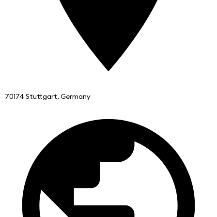
70174 Stuttgart, Germany