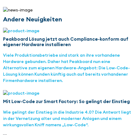
Andere Neuigkeiten
Peakboard Lösung jetzt auch Compliance-konform auf
eigener Hardware installieren
Viele Produktionsbetriebe sind stark an ihre vorhandene
Hardware gebunden. Daher hat Peakboard nun eine
Alternative zum eigenen Hardware-Angebot: Die Low-Code-
Lösung können Kunden künftig auch auf bereits vorhandener
Firmenhardware installieren.
Mit Low-Code zur Smart Factory: So gelingt der Einstieg
Wie gelingt der Einstieg in die Industrie 4.0? Die Antwort liegt
in der Vernetzung alter und moderner Anlagen und einem
wirkungsvollen Kniff namens „Low-Code“.