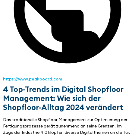
https://www.peakboard.com
4 Top-Trends im Digital Shopfloor
Management: Wie sich der
Shopfloor-Alltag 2024 verändert
Das traditionelle Shopfloor Management zur Optimierung der 
Fertigungsprozesse gerät zunehmend an seine Grenzen. Im 
Zuge der Industrie 4.0 klopfen diverse Digitalthemen an die Tür.