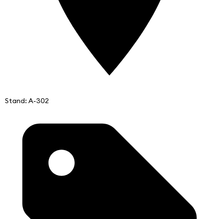
Stand: A-302