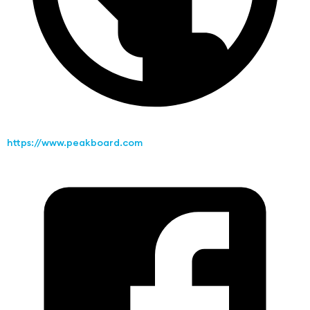
https://www.peakboard.com