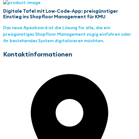
Digitale Tafel mit Low-Code-App: preisgünstiger
Einstieg ins Shopfloor Management für KMU
Das neue Apexboard ist die Lösung für alle, die ein
preisgünstiges Shopfloor Management zügig einführen oder
ihr bestehendes System digitalisieren möchten.
Kontaktinformationen