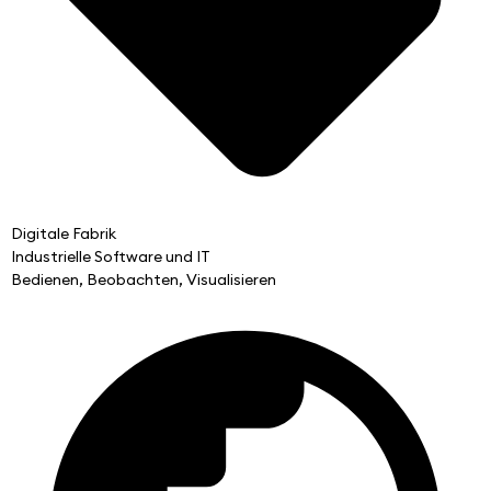
Digitale Fabrik
Industrielle Software und IT
Bedienen, Beobachten, Visualisieren