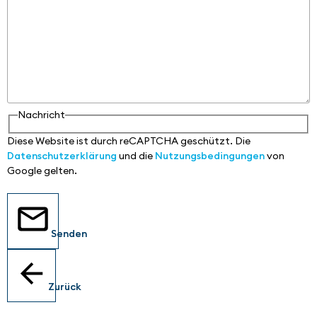
Nachricht
Diese Website ist durch reCAPTCHA geschützt. Die
Datenschutzerklärung
und die
Nutzungsbedingungen
von
Google gelten.
Senden
Zurück