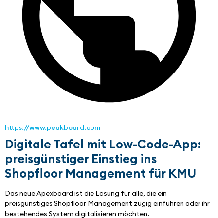
https://www.peakboard.com
Digitale Tafel mit Low-Code-App:
preisgünstiger Einstieg ins
Shopfloor Management für KMU
Das neue Apexboard ist die Lösung für alle, die ein 
preisgünstiges Shopfloor Management zügig einführen oder ihr 
bestehendes System digitalisieren möchten.