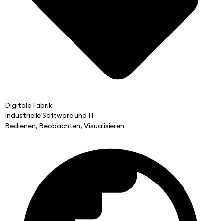
Digitale Fabrik
Industrielle Software und IT
Bedienen, Beobachten, Visualisieren