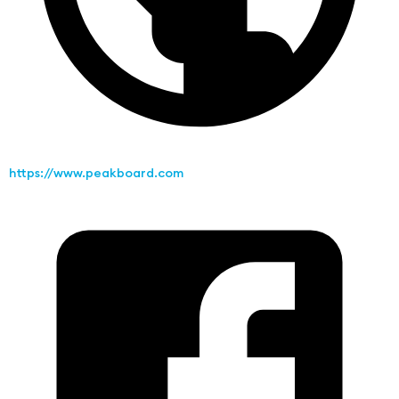
https://www.peakboard.com