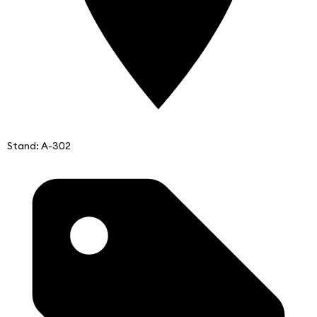
Stand: A-302