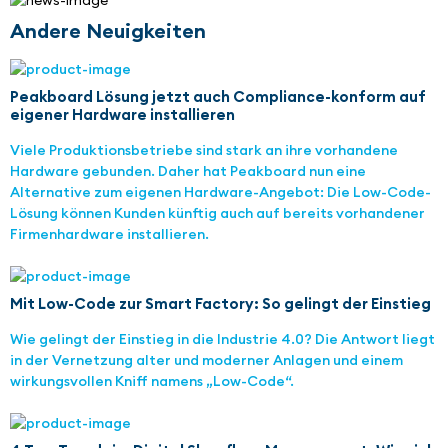
Andere Neuigkeiten
Peakboard Lösung jetzt auch Compliance-konform auf
eigener Hardware installieren
Viele Produktionsbetriebe sind stark an ihre vorhandene
Hardware gebunden. Daher hat Peakboard nun eine
Alternative zum eigenen Hardware-Angebot: Die Low-Code-
Lösung können Kunden künftig auch auf bereits vorhandener
Firmenhardware installieren.
Mit Low-Code zur Smart Factory: So gelingt der Einstieg
Wie gelingt der Einstieg in die Industrie 4.0? Die Antwort liegt
in der Vernetzung alter und moderner Anlagen und einem
wirkungsvollen Kniff namens „Low-Code“.