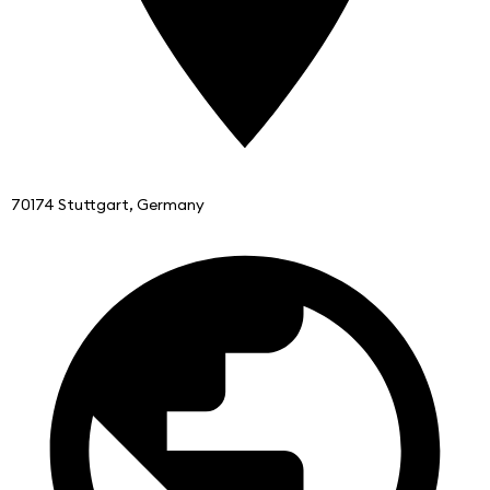
70174 Stuttgart, Germany