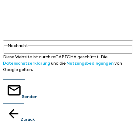
Nachricht
Diese Website ist durch reCAPTCHA geschützt. Die
Datenschutzerklärung
und die
Nutzungsbedingungen
von
Google gelten.
Senden
Zurück