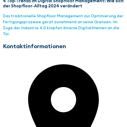
4 Top-Trends im Digital Shopfloor Management: Wie sich
der Shopfloor-Alltag 2024 verändert
Das traditionelle Shopfloor Management zur Optimierung der
Fertigungsprozesse gerät zunehmend an seine Grenzen. Im
Zuge der Industrie 4.0 klopfen diverse Digitalthemen an die
Tür.
Kontaktinformationen