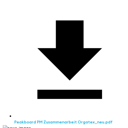
Peakboard PM Zusammenarbeit Orgatex_neu.pdf