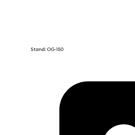
Stand: OG-150