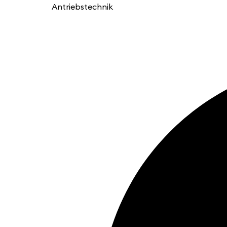
Antriebstechnik