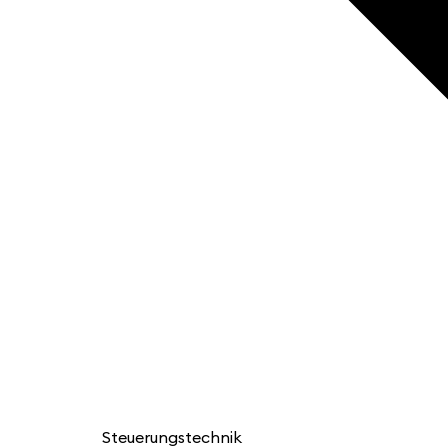
Steuerungstechnik