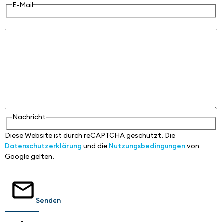
E-Mail
Nachricht
Nachricht
Diese Website ist durch reCAPTCHA geschützt. Die
Datenschutzerklärung
und die
Nutzungsbedingungen
von
Google gelten.
Senden