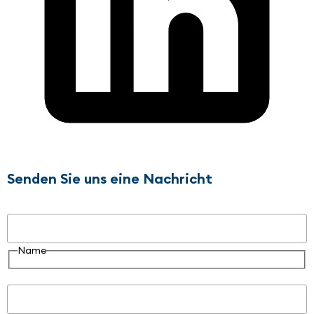
Senden Sie uns eine Nachricht
Name
Name
E-Mail