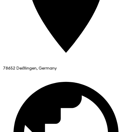
78652 Deißlingen, Germany