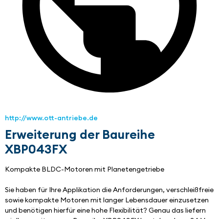
http://www.ott-antriebe.de
Erweiterung der Baureihe
XBP043FX
Kompakte BLDC-Motoren mit Planetengetriebe
Sie haben für Ihre Applikation die Anforderungen, verschleißfreie 
sowie kompakte Motoren mit langer Lebensdauer einzusetzen 
und benötigen hierfür eine hohe Flexibilität? Genau das liefern 