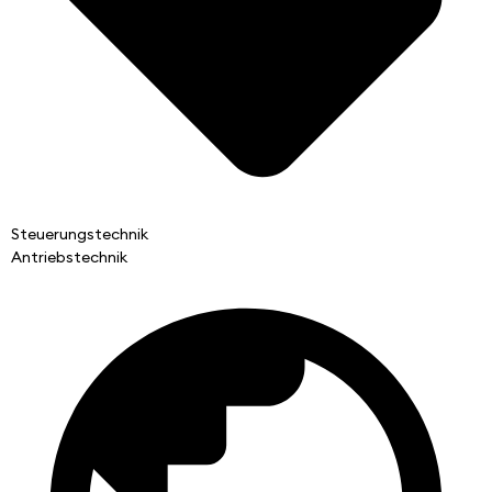
Steuerungstechnik
Antriebstechnik