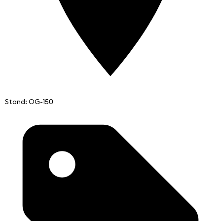
Stand: OG-150