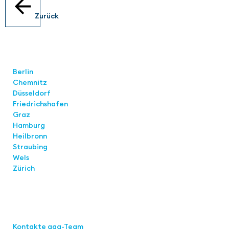
Zurück
Standorte
Berlin
Chemnitz
Düsseldorf
Friedrichshafen
Graz
Hamburg
Heilbronn
Straubing
Wels
Zürich
Links
Kontakte aaa-Team