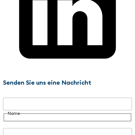
Senden Sie uns eine Nachricht
Name
Name
E-Mail