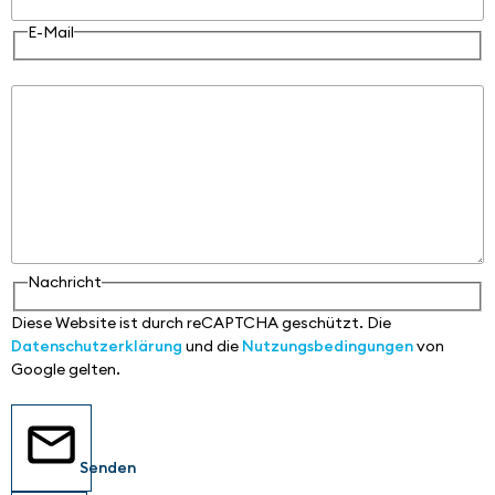
E-Mail
Nachricht
Nachricht
Diese Website ist durch reCAPTCHA geschützt. Die
Datenschutzerklärung
und die
Nutzungsbedingungen
von
Google gelten.
Senden