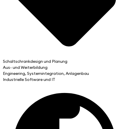
Schaltschrankdesign und Planung
Aus- und Weiterbildung
Engineering, Systemintegration, Anlagenbau
Industrielle Software und IT