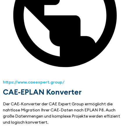
https://www.caeexpert.group/
CAE-EPLAN Konverter
Der CAE-Konverter der CAE Expert Group ermöglicht die 
nahtlose Migration Ihrer CAE-Daten nach EPLAN P8. Auch 
große Datenmengen und komplexe Projekte werden effizient 
und logisch konvertiert.