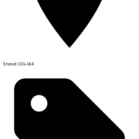
Stand: OG-164