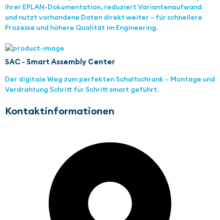
Ihrer EPLAN-Dokumentation, reduziert Variantenaufwand
und nutzt vorhandene Daten direkt weiter – für schnellere
Prozesse und höhere Qualität im Engineering.
SAC - Smart Assembly Center
Der digitale Weg zum perfekten Schaltschrank – Montage und
Verdrahtung Schritt für Schritt smart geführt.
Kontaktinformationen