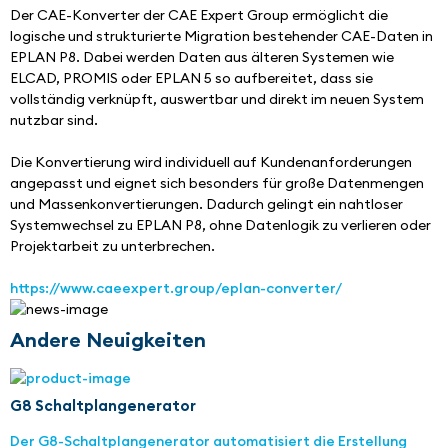
Der CAE-Konverter der CAE Expert Group ermöglicht die 
logische und strukturierte Migration bestehender CAE-Daten in 
EPLAN P8. Dabei werden Daten aus älteren Systemen wie 
ELCAD, PROMIS oder EPLAN 5 so aufbereitet, dass sie 
vollständig verknüpft, auswertbar und direkt im neuen System 
nutzbar sind.
Die Konvertierung wird individuell auf Kundenanforderungen 
angepasst und eignet sich besonders für große Datenmengen 
und Massenkonvertierungen. Dadurch gelingt ein nahtloser 
Systemwechsel zu EPLAN P8, ohne Datenlogik zu verlieren oder 
Projektarbeit zu unterbrechen.
https://www.caeexpert.group/eplan-converter/
Andere Neuigkeiten
G8 Schaltplangenerator
Der G8-Schaltplangenerator automatisiert die Erstellung