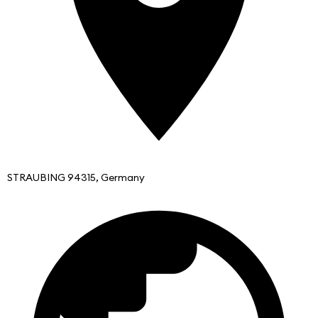
STRAUBING 94315, Germany