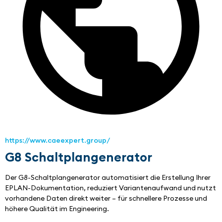
https://www.caeexpert.group/
G8 Schaltplangenerator
Der G8-Schaltplangenerator automatisiert die Erstellung Ihrer 
EPLAN-Dokumentation, reduziert Variantenaufwand und nutzt 
vorhandene Daten direkt weiter – für schnellere Prozesse und 
höhere Qualität im Engineering.