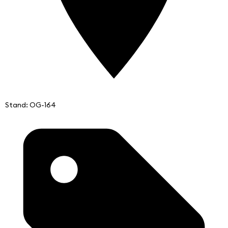
Stand: OG-164