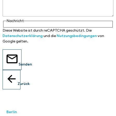
Nachricht
Diese Website ist durch reCAPTCHA geschützt. Die
Datenschutzerklärung
und die
Nutzungsbedingungen
von
Google gelten.
Senden
Zurück
Standorte
Berlin