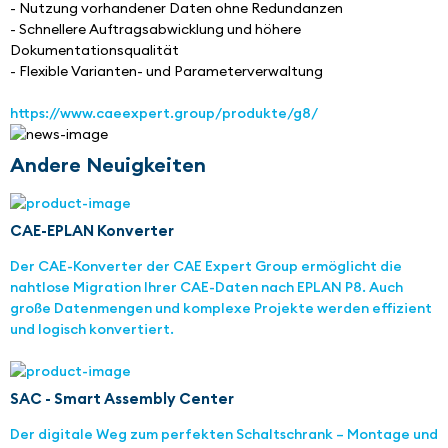
- Nutzung vorhandener Daten ohne Redundanzen
- Schnellere Auftragsabwicklung und höhere 
Dokumentationsqualität
- Flexible Varianten- und Parameterverwaltung
https://www.caeexpert.group/produkte/g8/
Andere Neuigkeiten
CAE-EPLAN Konverter
Der CAE-Konverter der CAE Expert Group ermöglicht die
nahtlose Migration Ihrer CAE-Daten nach EPLAN P8. Auch
große Datenmengen und komplexe Projekte werden effizient
und logisch konvertiert.
SAC - Smart Assembly Center
Der digitale Weg zum perfekten Schaltschrank – Montage und