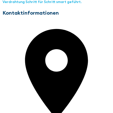
Verdrahtung Schritt für Schritt smart geführt.
Kontaktinformationen