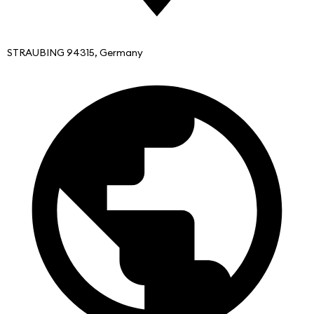
STRAUBING 94315, Germany