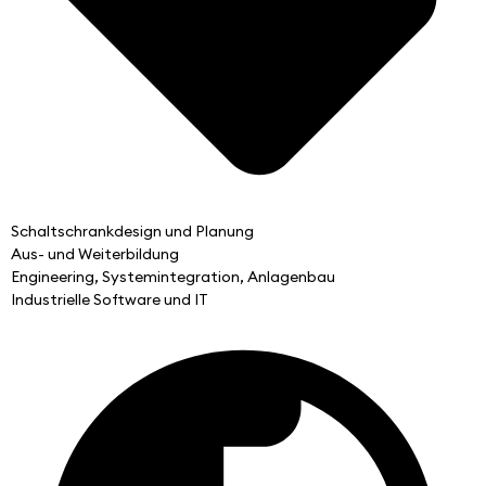
Schaltschrankdesign und Planung
Aus- und Weiterbildung
Engineering, Systemintegration, Anlagenbau
Industrielle Software und IT