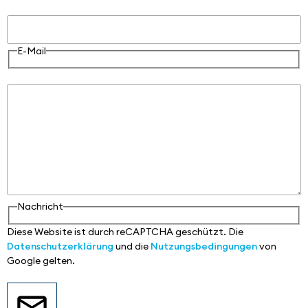
E-Mail
E-Mail
Nachricht
Nachricht
Diese Website ist durch reCAPTCHA geschützt. Die
Datenschutzerklärung
und die
Nutzungsbedingungen
von
Google gelten.