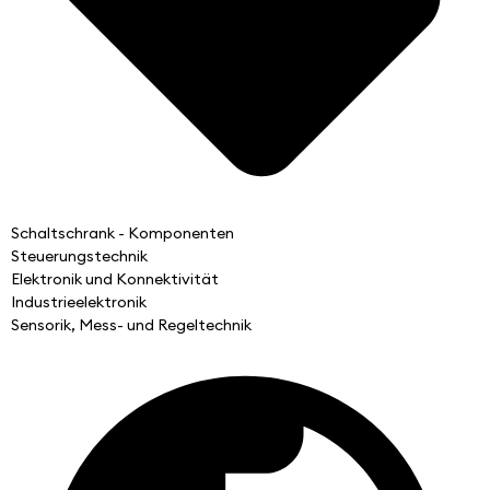
Schaltschrank - Komponenten
Steuerungstechnik
Elektronik und Konnektivität
Industrieelektronik
Sensorik, Mess- und Regeltechnik