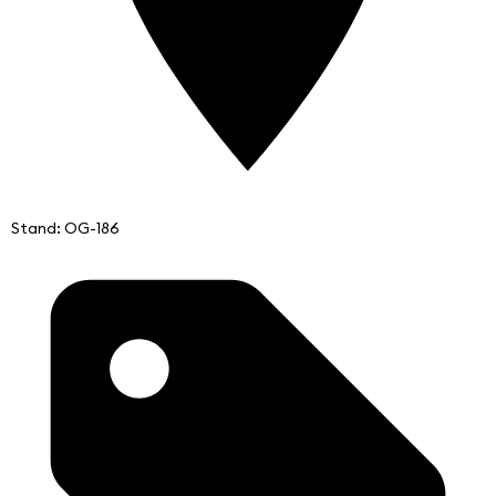
Stand: OG-186