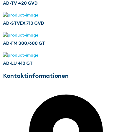
AD-TV 420 GVD
AD-STVEX 710 GVD
AD-FM 300/600 GT
AD-LU 410 GT
Kontaktinformationen