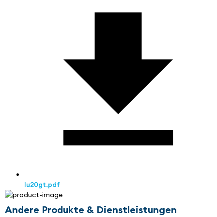
lu20gt.pdf
Andere Produkte & Dienstleistungen