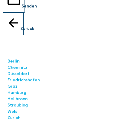
Senden
Zurück
Standorte
Berlin
Chemnitz
Düsseldorf
Friedrichshafen
Graz
Hamburg
Heilbronn
Straubing
Wels
Zürich