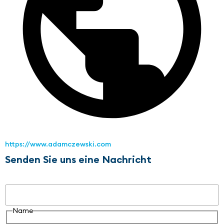
https://www.adamczewski.com
Senden Sie uns eine Nachricht
Name
Name