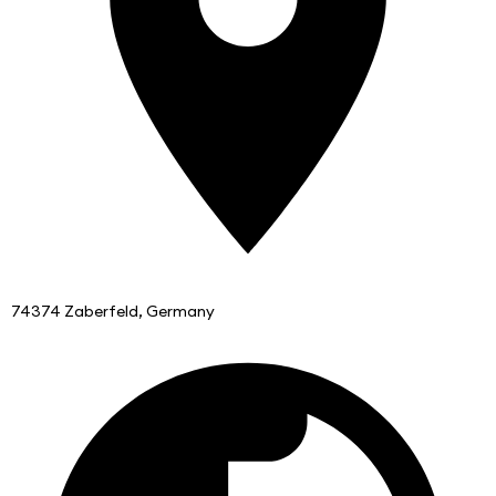
74374 Zaberfeld, Germany