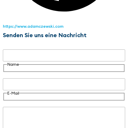
https://www.adamczewski.com
Senden Sie uns eine Nachricht
Name
Name
E-Mail
E-Mail
Nachricht