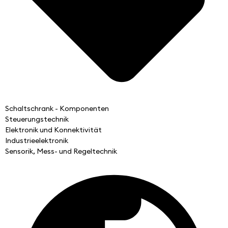
Schaltschrank - Komponenten
Steuerungstechnik
Elektronik und Konnektivität
Industrieelektronik
Sensorik, Mess- und Regeltechnik