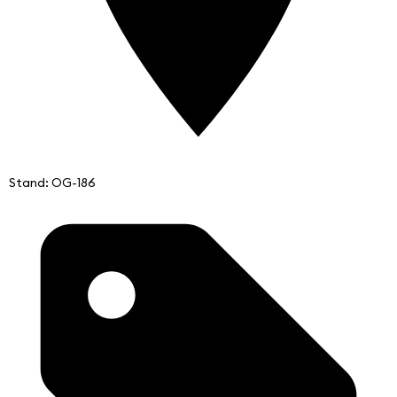
Stand: OG-186