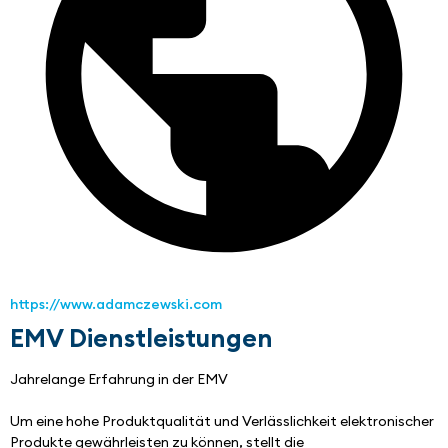
https://www.adamczewski.com
EMV Dienstleistungen
Jahrelange Erfahrung in der EMV
Um eine hohe Produktqualität und Verlässlichkeit elektronischer 
Produkte gewährleisten zu können, stellt die 