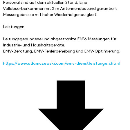
Personal sind auf dem aktuellen Stand. Eine 
Vollabsorberkammer mit 3 m Antennenabstand garantiert 
Messergebnisse mit hoher Wiederholgenauigkeit.
Leistungen
Leitungsgebundene und abgestrahlte EMV-Messungen für 
Industrie- und Haushaltsgeräte.
EMV-Beratung, EMV-Fehlerbehebung und EMV-Optimierung.
https://www.adamczewski.com/emv-dienstleistungen.html