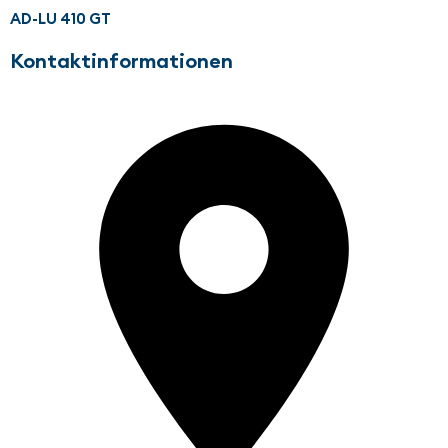
AD-LU 410 GT
Kontaktinformationen