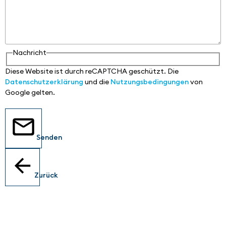
Nachricht
Diese Website ist durch reCAPTCHA geschützt. Die
Datenschutzerklärung
und die
Nutzungsbedingungen
von
Google gelten.
Senden
Zurück
Standorte