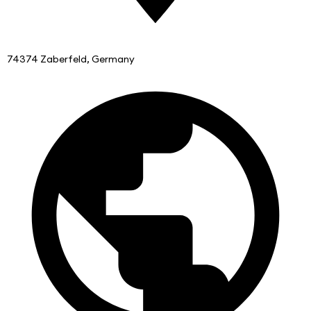
74374 Zaberfeld, Germany