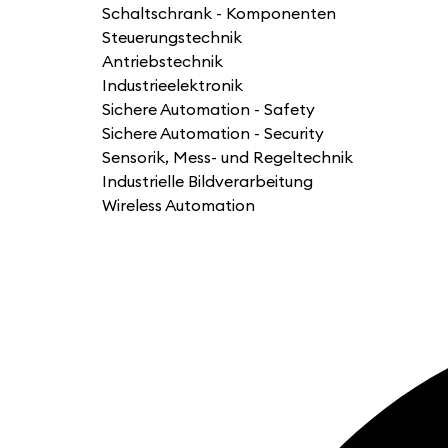
Schaltschrank - Komponenten
Steuerungstechnik
Antriebstechnik
Industrieelektronik
Sichere Automation - Safety
Sichere Automation - Security
Sensorik, Mess- und Regeltechnik
Industrielle Bildverarbeitung
Wireless Automation