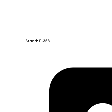
Stand: B-353