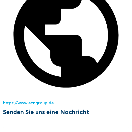
https://www.etngroup.de
Senden Sie uns eine Nachricht
Name