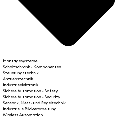
Montagesysteme
Schaltschrank - Komponenten
Steuerungstechnik
Antriebstechnik
Industrieelektronik
Sichere Automation - Safety
Sichere Automation - Security
Sensorik, Mess- und Regeltechnik
Industrielle Bildverarbeitung
Wireless Automation