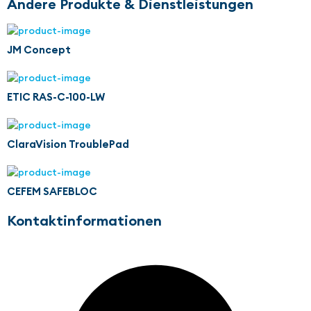
Andere Produkte & Dienstleistungen
JM Concept
ETIC RAS-C-100-LW
ClaraVision TroublePad
CEFEM SAFEBLOC
Kontaktinformationen