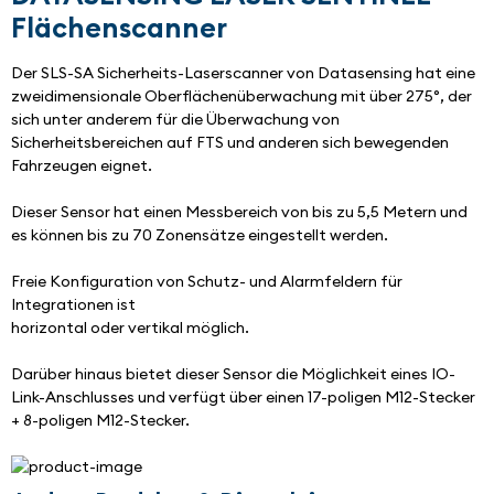
Flächenscanner
Der SLS-SA Sicherheits-Laserscanner von Datasensing hat eine 
zweidimensionale Oberflächenüberwachung mit über 275°, der 
sich unter anderem für die Überwachung von 
Sicherheitsbereichen auf FTS und anderen sich bewegenden 
Fahrzeugen eignet. 
Dieser Sensor hat einen Messbereich von bis zu 5,5 Metern und 
es können bis zu 70 Zonensätze eingestellt werden. 
Freie Konfiguration von Schutz- und Alarmfeldern für 
Integrationen ist
horizontal oder vertikal möglich.
Darüber hinaus bietet dieser Sensor die Möglichkeit eines IO-
Link-Anschlusses und verfügt über einen 17-poligen M12-Stecker 
+ 8-poligen M12-Stecker.