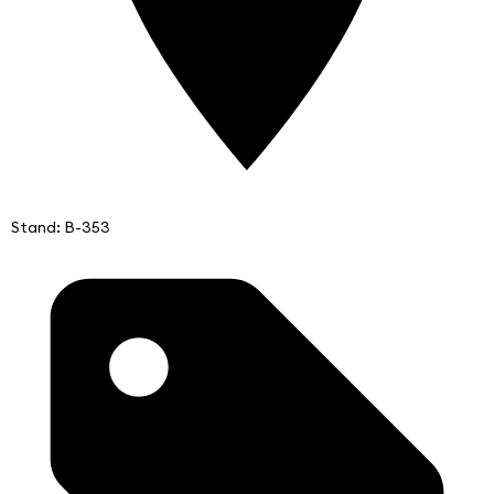
Stand: B-353