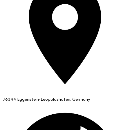
76344 Eggenstein-Leopoldshafen, Germany