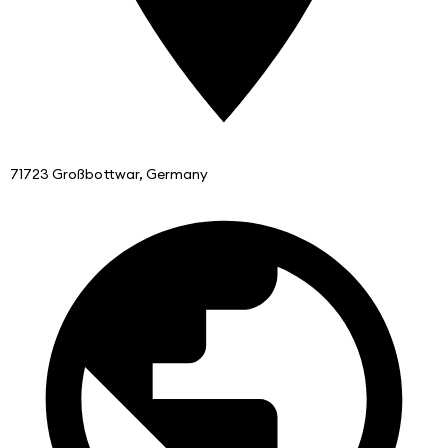
71723 Großbottwar, Germany