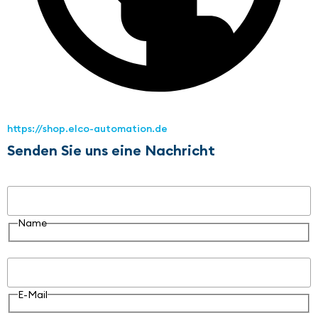
https://shop.elco-automation.de
Senden Sie uns eine Nachricht
Name
Name
E-Mail
E-Mail