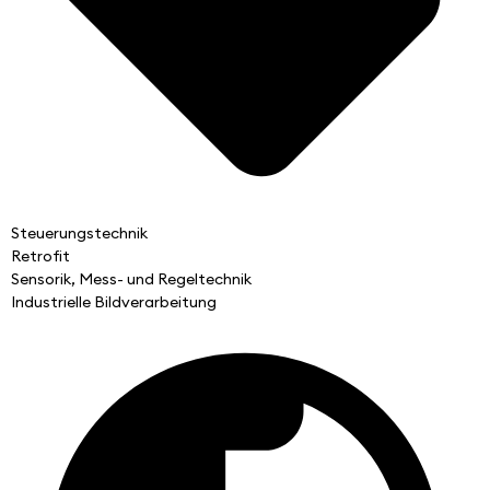
Steuerungstechnik
Retrofit
Sensorik, Mess- und Regeltechnik
Industrielle Bildverarbeitung