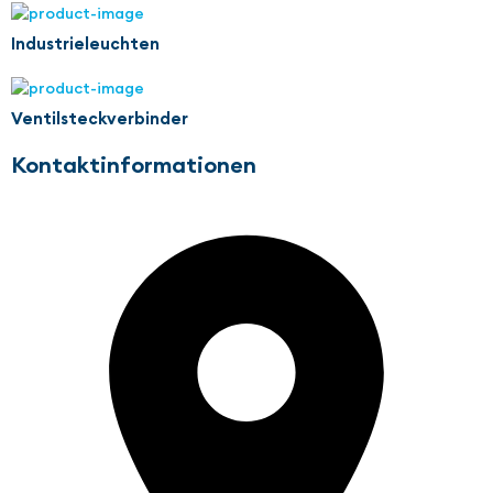
Industrieleuchten
Ventilsteckverbinder
Kontaktinformationen