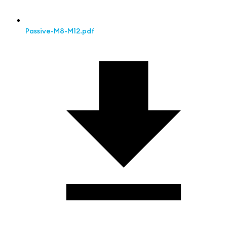
Passive-M8-M12.pdf