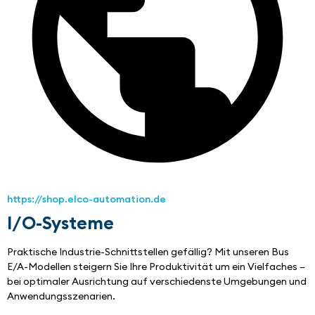
https://shop.elco-automation.de
I/O-Systeme
Praktische Industrie-Schnittstellen gefällig? Mit unseren Bus 
E/A-Modellen steigern Sie Ihre Produktivität um ein Vielfaches – 
bei optimaler Ausrichtung auf verschiedenste Umgebungen und 
Anwendungsszenarien.