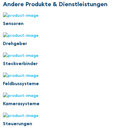
Andere Produkte & Dienstleistungen
Sensoren
Drehgeber
Steckverbinder
Feldbussysteme
Kamerasysteme
Steuerungen