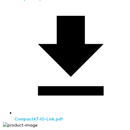
Compact67-IO-Link.pdf