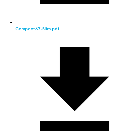
Compact67-Slim.pdf