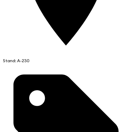
Stand: A-230