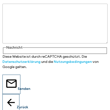
Nachricht
Nachricht
Diese Website ist durch reCAPTCHA geschützt. Die
Datenschutzerklärung
und die
Nutzungsbedingungen
von
Google gelten.
Senden
Zurück