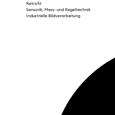
Retrofit
Sensorik, Mess- und Regeltechnik
Industrielle Bildverarbeitung