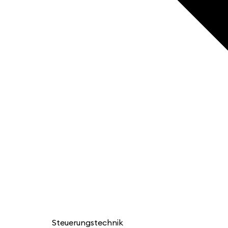
Steuerungstechnik