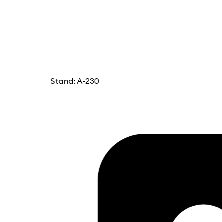
Stand: A-230