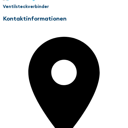
Ventilsteckverbinder
Kontaktinformationen