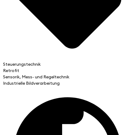
Steuerungstechnik
Retrofit
Sensorik, Mess- und Regeltechnik
Industrielle Bildverarbeitung