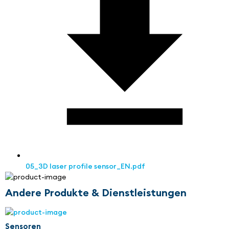
05_3D laser profile sensor_EN.pdf
Andere Produkte & Dienstleistungen
Sensoren