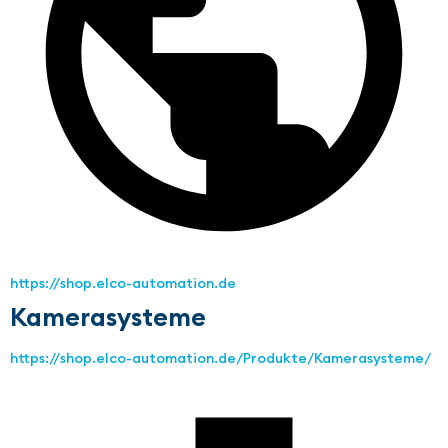
https://shop.elco-automation.de
Kamerasysteme
https://shop.elco-automation.de/Produkte/Kamerasysteme/