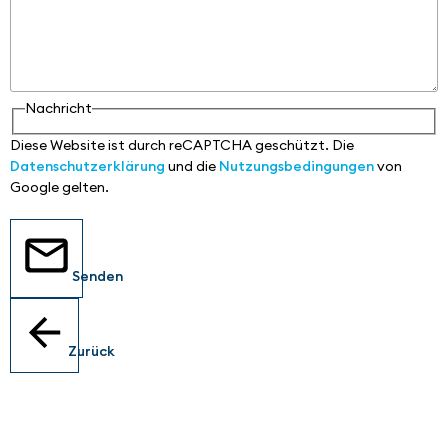
Nachricht
Diese Website ist durch reCAPTCHA geschützt. Die
Datenschutzerklärung
und die
Nutzungsbedingungen
von
Google gelten.
Senden
Zurück
Standorte