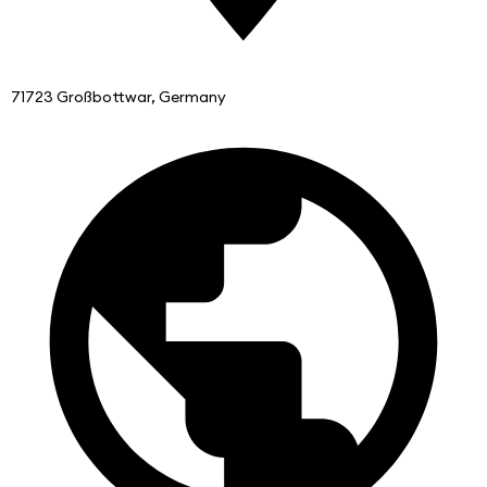
71723 Großbottwar, Germany