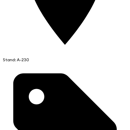
Stand: A-230