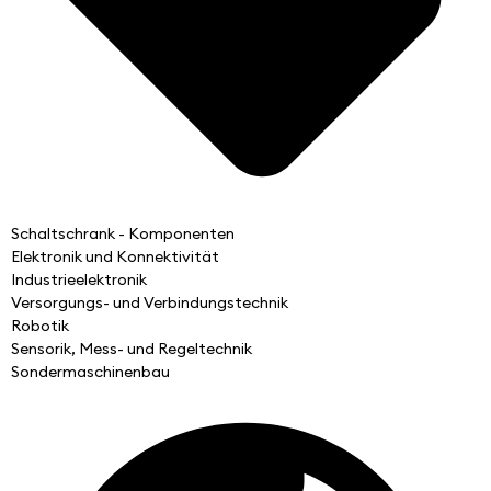
Schaltschrank - Komponenten
Elektronik und Konnektivität
Industrieelektronik
Versorgungs- und Verbindungstechnik
Robotik
Sensorik, Mess- und Regeltechnik
Sondermaschinenbau