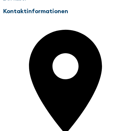
Kontaktinformationen