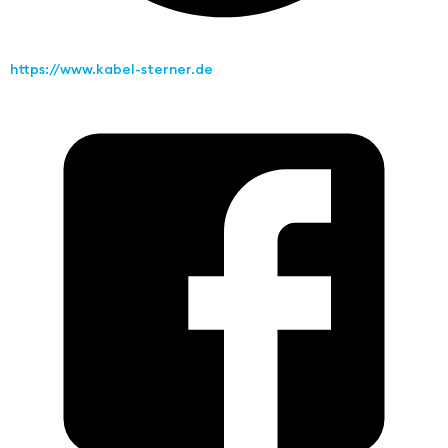
https://www.kabel-sterner.de