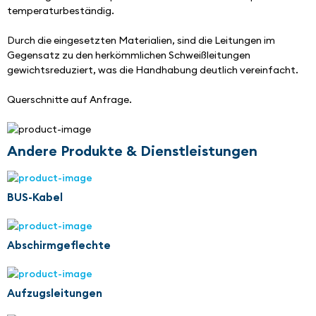
temperaturbeständig.
Durch die eingesetzten Materialien, sind die Leitungen im 
Gegensatz zu den herkömmlichen Schweißleitungen 
gewichtsreduziert, was die Handhabung deutlich vereinfacht.
Querschnitte auf Anfrage.
Andere Produkte & Dienstleistungen
BUS-Kabel
Abschirmgeflechte
Aufzugsleitungen