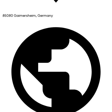
85080 Gaimersheim, Germany