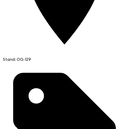
Stand: OG-129