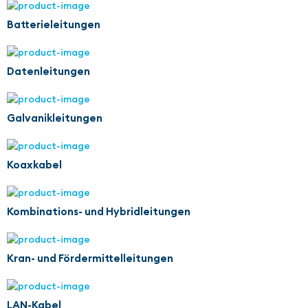
Batterieleitungen
Datenleitungen
Galvanikleitungen
Koaxkabel
Kombinations- und Hybridleitungen
Kran- und Fördermittelleitungen
LAN-Kabel