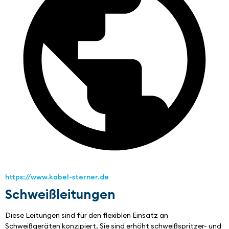
https://www.kabel-sterner.de
Schweißleitungen
Diese Leitungen sind für den flexiblen Einsatz an 
Schweißgeräten konzipiert. Sie sind erhöht schweißspritzer- und 