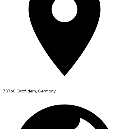
73760 Ostfildern, Germany