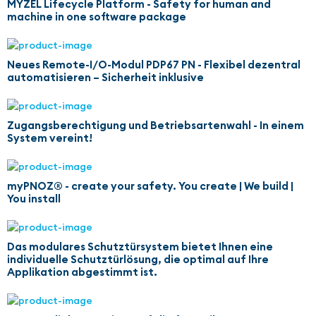
MYZEL Lifecycle Platform - Safety for human and
machine in one software package
Neues Remote-I/O-Modul PDP67 PN - Flexibel dezentral
automatisieren – Sicherheit inklusive
Zugangsberechtigung und Betriebsartenwahl - In einem
System vereint!
myPNOZ® - create your safety. You create | We build |
You install
Das modulares Schutztürsystem bietet Ihnen eine
individuelle Schutztürlösung, die optimal auf Ihre
Applikation abgestimmt ist.