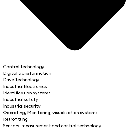
Control technology
Digital transformation
Drive Technology
Industrial Electronics
Identification systems
Industrial safety
Industrial security
Operating, Monitoring, visualization systems
Retrofitting
Sensors, measurement and control technology