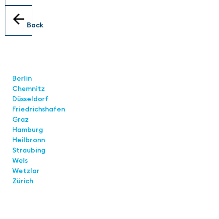
Back
Locations
Berlin
Chemnitz
Düsseldorf
Friedrichshafen
Graz
Hamburg
Heilbronn
Straubing
Wels
Wetzlar
Zürich