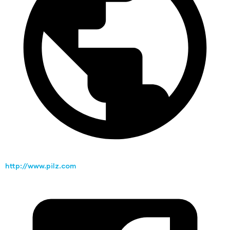
http://www.pilz.com