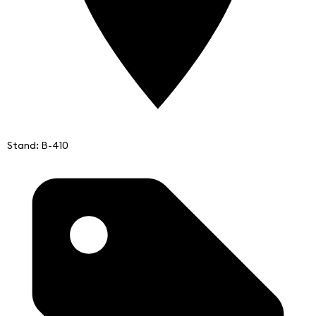
Stand: B-410