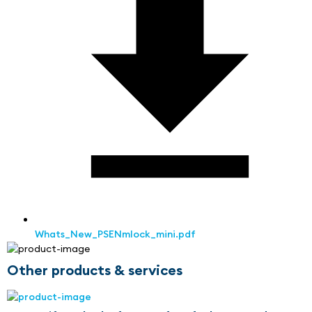
Whats_New_PSENmlock_mini.pdf
Other products & services