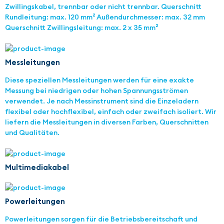
Zwillingskabel, trennbar oder nicht trennbar. Querschnitt
Rundleitung: max. 120 mm² Außendurchmesser: max. 32 mm
Querschnitt Zwillingsleitung: max. 2 x 35 mm²
Messleitungen
Diese speziellen Messleitungen werden für eine exakte
Messung bei niedrigen oder hohen Spannungsströmen
verwendet. Je nach Messinstrument sind die Einzeladern
flexibel oder hochflexibel, einfach oder zweifach isoliert. Wir
liefern die Messleitungen in diversen Farben, Querschnitten
und Qualitäten.
Multimediakabel
Powerleitungen
Powerleitungen sorgen für die Betriebsbereitschaft und