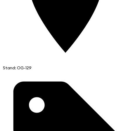
Stand: OG-129