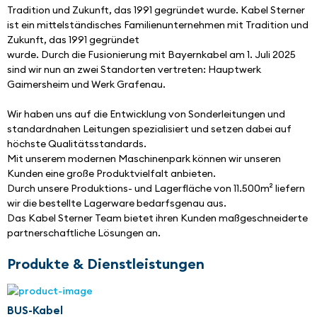
Tradition und Zukunft, das 1991 gegründet wurde. Kabel Sterner 
ist ein mittelständisches Familienunternehmen mit Tradition und 
Zukunft, das 1991 gegründet 
wurde. Durch die Fusionierung mit Bayernkabel am 1. Juli 2025 
sind wir nun an zwei Standorten vertreten: Hauptwerk 
Gaimersheim und Werk Grafenau.
Wir haben uns auf die Entwicklung von Sonderleitungen und 
standardnahen Leitungen spezialisiert und setzen dabei auf 
höchste Qualitätsstandards. 
Mit unserem modernen Maschinenpark können wir unseren 
Kunden eine große Produktvielfalt anbieten.
Durch unsere Produktions- und Lagerfläche von 11.500m² liefern 
wir die bestellte Lagerware bedarfsgenau aus.
Das Kabel Sterner Team bietet ihren Kunden maßgeschneiderte 
partnerschaftliche Lösungen an.
Produkte & Dienstleistungen
BUS-Kabel