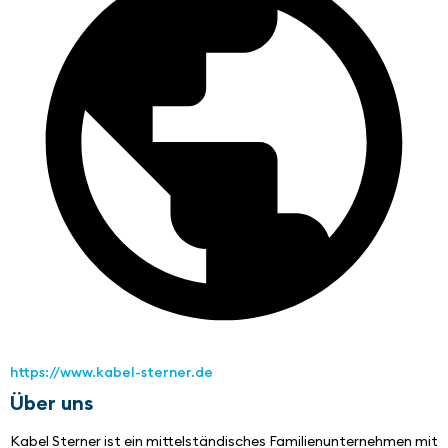
https://www.kabel-sterner.de
Über uns
Kabel Sterner ist ein mittelständisches Familienunternehmen mit 