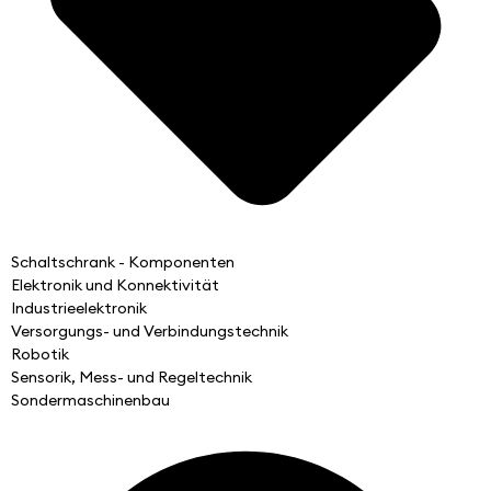
Schaltschrank - Komponenten
Elektronik und Konnektivität
Industrieelektronik
Versorgungs- und Verbindungstechnik
Robotik
Sensorik, Mess- und Regeltechnik
Sondermaschinenbau