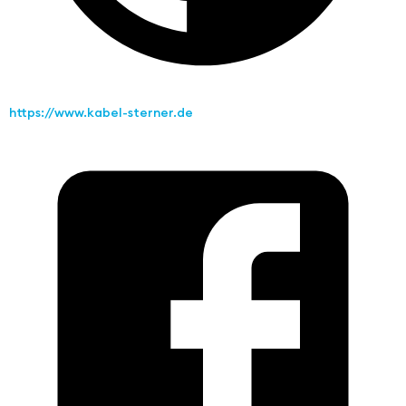
https://www.kabel-sterner.de