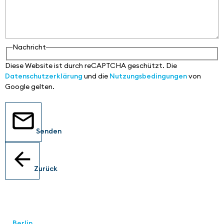
Nachricht
Diese Website ist durch reCAPTCHA geschützt. Die
Datenschutzerklärung
und die
Nutzungsbedingungen
von
Google gelten.
Senden
Zurück
Standorte
Berlin