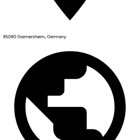
85080 Gaimersheim, Germany