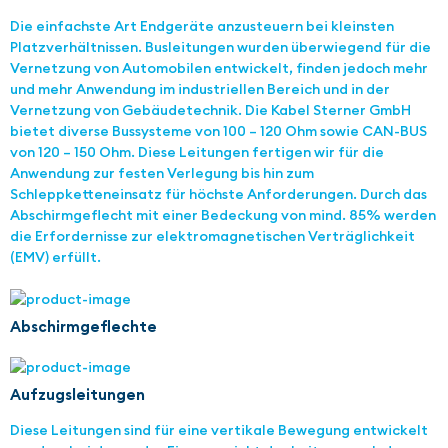
Die einfachste Art Endgeräte anzusteuern bei kleinsten
Platzverhältnissen. Busleitungen wurden überwiegend für die
Vernetzung von Automobilen entwickelt, finden jedoch mehr
und mehr Anwendung im industriellen Bereich und in der
Vernetzung von Gebäudetechnik. Die Kabel Sterner GmbH
bietet diverse Bussysteme von 100 – 120 Ohm sowie CAN-BUS
von 120 – 150 Ohm. Diese Leitungen fertigen wir für die
Anwendung zur festen Verlegung bis hin zum
Schleppketteneinsatz für höchste Anforderungen. Durch das
Abschirmgeflecht mit einer Bedeckung von mind. 85% werden
die Erfordernisse zur elektromagnetischen Verträglichkeit
(EMV) erfüllt.
Abschirmgeflechte
Aufzugsleitungen
Diese Leitungen sind für eine vertikale Bewegung entwickelt