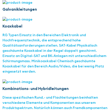
Galvanikleitungen
Koaxkabel
RG Typen Einsatz in den Bereichen Elektronik und
Hochfrequenztechnik, die entsprechend hohe
Qualitätsanforderungen stellen. SAT-Kabel Physikalisch
geschäumte Koaxkabel in der Regel doppelt geschirmt.
Einsatz an Digital-SAT und BK-Anlagen mit unterschiedlichem
Schirmungsmass. Minikoaxkabel Chemisch geschäumte
Koaxkabel für den Bereich Audio/Video, die bei wenig Platz
eingesetzt werden.
Kombinations- und Hybridleitungen
Diese spezifischen Rund.- und Flachleitungen beinhalten
verschiedene Elemente und Komponenten aus unserem
Produktspektrum. Natürlich können auch Fremdkomponenten