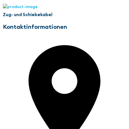
Zug- und Schiebekabel
Kontaktinformationen