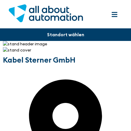
Kabel Sterner GmbH