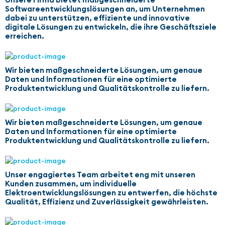
Softwareentwicklungslösungen an, um Unternehmen
dabei zu unterstützen, effiziente und innovative
digitale Lösungen zu entwickeln, die ihre Geschäftsziele
erreichen.
Wir bieten maßgeschneiderte Lösungen, um genaue
Daten und Informationen für eine optimierte
Produktentwicklung und Qualitätskontrolle zu liefern.
Wir bieten maßgeschneiderte Lösungen, um genaue
Daten und Informationen für eine optimierte
Produktentwicklung und Qualitätskontrolle zu liefern.
Unser engagiertes Team arbeitet eng mit unseren
Kunden zusammen, um individuelle
Elektroentwicklungslösungen zu entwerfen, die höchste
Qualität, Effizienz und Zuverlässigkeit gewährleisten.