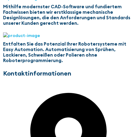
Mithilfe modernster CAD-Software und fundiertem
Fachwissen bieten wir erstklassige mechanische
Designlösungen, die den Anforderungen und Standards
unserer Kunden gerecht werden.
Entfalten Sie das Potenzial Ihrer Robotersysteme mit
Easy Automation. Automatisierung von Sprühen,
Lackieren, Schweißen oder Polieren ohne
Roboterprogrammierung.
Kontaktinformationen