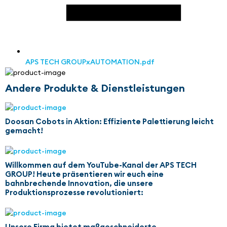
APS TECH GROUPxAUTOMATION.pdf
Andere Produkte & Dienstleistungen
Doosan Cobots in Aktion: Effiziente Palettierung leicht
gemacht!
Willkommen auf dem YouTube-Kanal der APS TECH
GROUP! Heute präsentieren wir euch eine
bahnbrechende Innovation, die unsere
Produktionsprozesse revolutioniert:
Unsere Firma bietet maßgeschneiderte