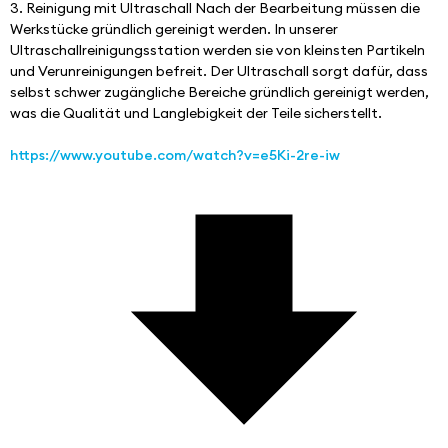
3. Reinigung mit Ultraschall Nach der Bearbeitung müssen die 
Werkstücke gründlich gereinigt werden. In unserer 
Ultraschallreinigungsstation werden sie von kleinsten Partikeln 
und Verunreinigungen befreit. Der Ultraschall sorgt dafür, dass 
selbst schwer zugängliche Bereiche gründlich gereinigt werden, 
was die Qualität und Langlebigkeit der Teile sicherstellt.
https://www.youtube.com/watch?v=e5Ki-2re-iw