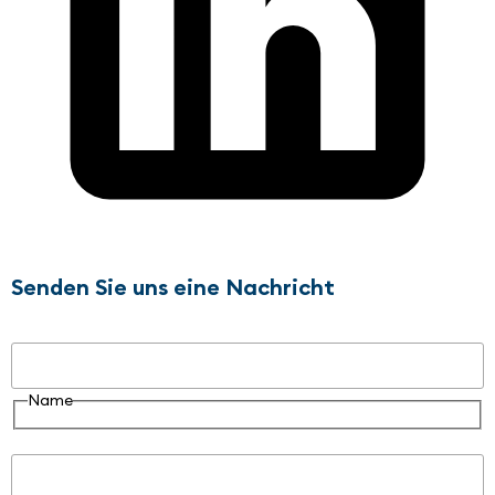
Senden Sie uns eine Nachricht
Name
Name
E-Mail