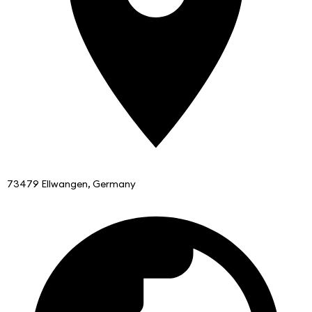
73479 Ellwangen, Germany