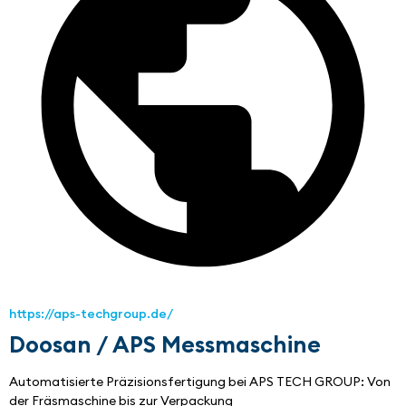
https://aps-techgroup.de/
Doosan / APS Messmaschine
Automatisierte Präzisionsfertigung bei APS TECH GROUP: Von 
der Fräsmaschine bis zur Verpackung