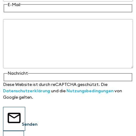
E-Mail
Nachricht
Nachricht
Diese Website ist durch reCAPTCHA geschützt. Die
Datenschutzerklärung
und die
Nutzungsbedingungen
von
Google gelten.
Senden