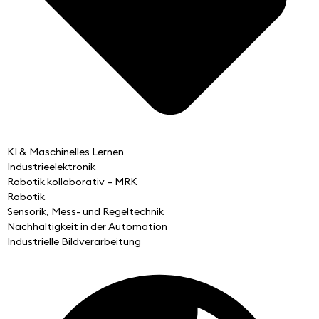
KI & Maschinelles Lernen
Industrieelektronik
Robotik kollaborativ – MRK
Robotik
Sensorik, Mess- und Regeltechnik
Nachhaltigkeit in der Automation
Industrielle Bildverarbeitung