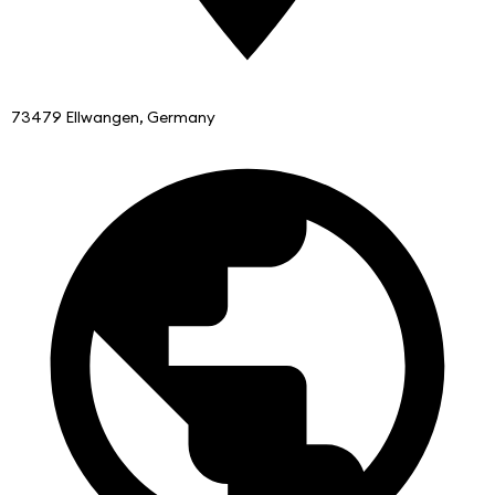
73479 Ellwangen, Germany