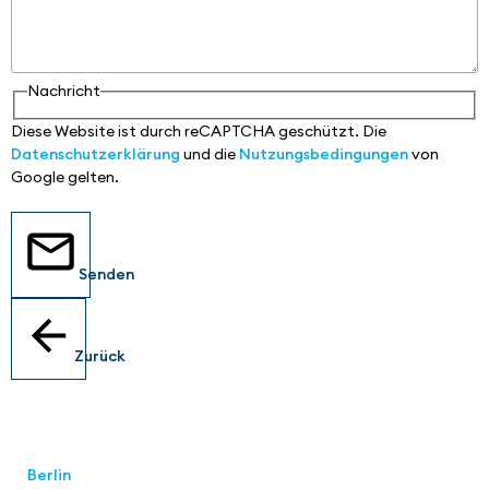
Nachricht
Diese Website ist durch reCAPTCHA geschützt. Die
Datenschutzerklärung
und die
Nutzungsbedingungen
von
Google gelten.
Senden
Zurück
Standorte
Berlin