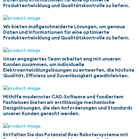
Produktentwicklung und Qualitätskontrolle zu liefern.
Wir bieten maßgeschneiderte Lösungen, um genaue
Daten und Informationen für eine optimierte
Produktentwicklung und Qualitätskontrolle zu liefern.
Unser engagiertes Team arbeitet eng mit unseren
Kunden zusammen, um individuelle
Elektroentwicklungslösungen zu entwerfen, die höchste
Qualität, Effizienz und Zuverlässigkeit gewährleisten.
Mithilfe modernster CAD-Software und fundiertem
Fachwissen bieten wir erstklassige mechanische
Designlösungen, die den Anforderungen und Standards
unserer Kunden gerecht werden.
Entfalten Sie das Potenzial Ihrer Robotersysteme mit