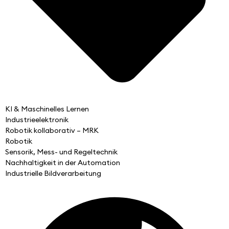
KI & Maschinelles Lernen
Industrieelektronik
Robotik kollaborativ – MRK
Robotik
Sensorik, Mess- und Regeltechnik
Nachhaltigkeit in der Automation
Industrielle Bildverarbeitung