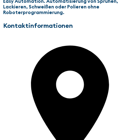
Easy Automation. Automatisierung von Sprühen,
Lackieren, Schweißen oder Polieren ohne
Roboterprogrammierung.
Kontaktinformationen