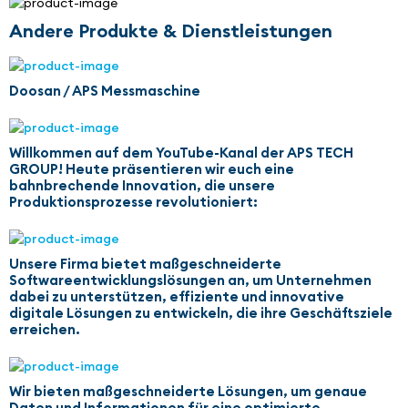
Andere Produkte & Dienstleistungen
Doosan / APS Messmaschine
Willkommen auf dem YouTube-Kanal der APS TECH
GROUP! Heute präsentieren wir euch eine
bahnbrechende Innovation, die unsere
Produktionsprozesse revolutioniert:
Unsere Firma bietet maßgeschneiderte
Softwareentwicklungslösungen an, um Unternehmen
dabei zu unterstützen, effiziente und innovative
digitale Lösungen zu entwickeln, die ihre Geschäftsziele
erreichen.
Wir bieten maßgeschneiderte Lösungen, um genaue
Daten und Informationen für eine optimierte