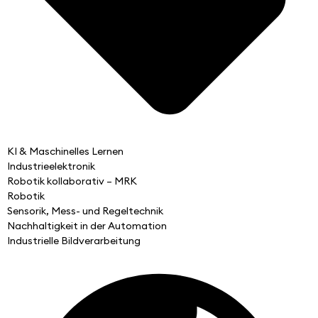
KI & Maschinelles Lernen
Industrieelektronik
Robotik kollaborativ – MRK
Robotik
Sensorik, Mess- und Regeltechnik
Nachhaltigkeit in der Automation
Industrielle Bildverarbeitung