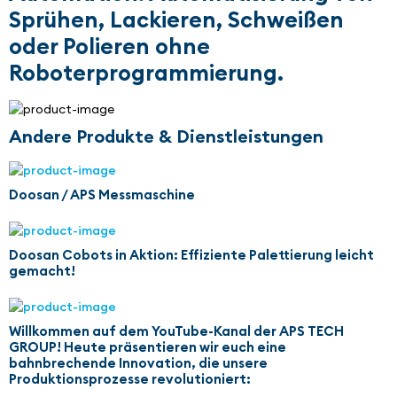
Sprühen, Lackieren, Schweißen
oder Polieren ohne
Roboterprogrammierung.
Andere Produkte & Dienstleistungen
Doosan / APS Messmaschine
Doosan Cobots in Aktion: Effiziente Palettierung leicht
gemacht!
Willkommen auf dem YouTube-Kanal der APS TECH
GROUP! Heute präsentieren wir euch eine
bahnbrechende Innovation, die unsere
Produktionsprozesse revolutioniert: