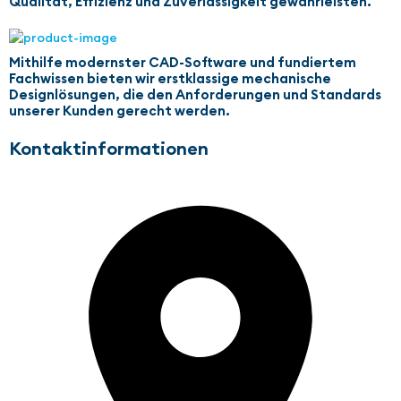
Qualität, Effizienz und Zuverlässigkeit gewährleisten.
Mithilfe modernster CAD-Software und fundiertem
Fachwissen bieten wir erstklassige mechanische
Designlösungen, die den Anforderungen und Standards
unserer Kunden gerecht werden.
Kontaktinformationen