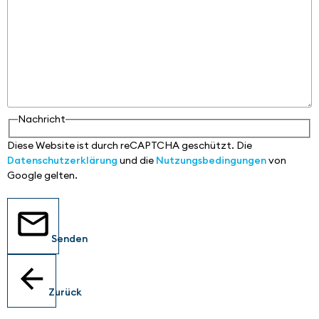
Nachricht
Diese Website ist durch reCAPTCHA geschützt. Die
Datenschutzerklärung
und die
Nutzungsbedingungen
von
Google gelten.
Senden
Zurück