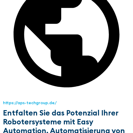
https://aps-techgroup.de/
Entfalten Sie das Potenzial Ihrer
Robotersysteme mit Easy
Automation. Automatisierung von