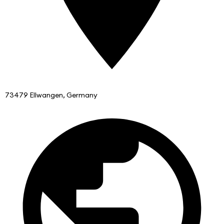
73479 Ellwangen, Germany