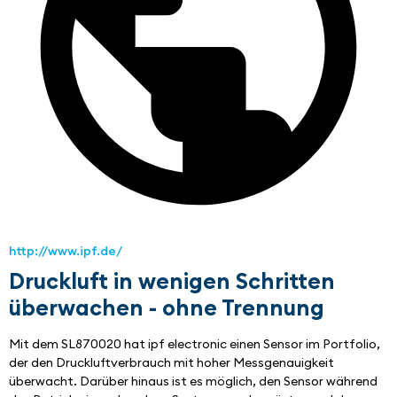
http://www.ipf.de/
Druckluft in wenigen Schritten
überwachen - ohne Trennung
Mit dem SL870020 hat ipf electronic einen Sensor im Portfolio, 
der den Druckluftverbrauch mit hoher Messgenauigkeit 
überwacht. Darüber hinaus ist es möglich, den Sensor während 