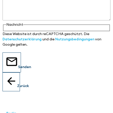
Nachricht
Diese Website ist durch reCAPTCHA geschützt. Die
Datenschutzerklärung
und die
Nutzungsbedingungen
von
Google gelten.
Senden
Zurück
Standorte