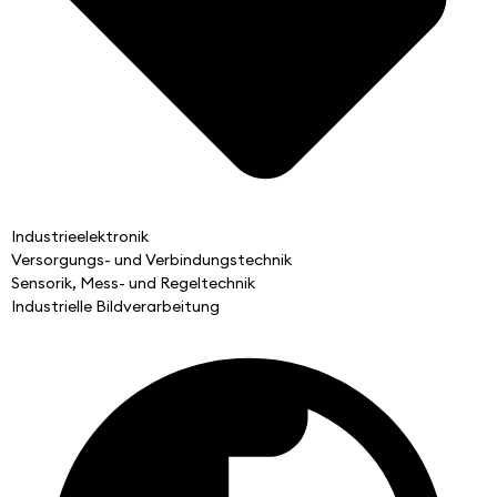
Industrieelektronik
Versorgungs- und Verbindungstechnik
Sensorik, Mess- und Regeltechnik
Industrielle Bildverarbeitung