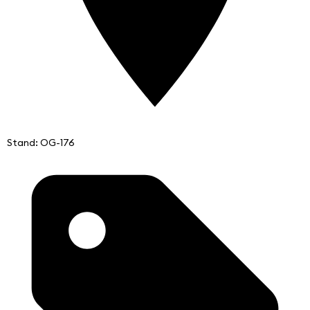
Stand: OG-176