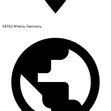
58762 Altena, Germany