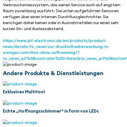
Verbrauchsmesssystem, das seinen Service auch auf engstem 
Raum zuverlässig ausführt: Die unten aufgeführten Sensoren 
verfügen über einen internen Durchflussgleichrichter. Sie 
benötigen daher keinen oder in Ausnahmefällen nur einen sehr 
kurzen Ein- und Auslassabstand.
https://www.ipf-electronic.de/en/products/product-
news/details/tx_news/zur-druckluftueberwachung-in-
wenigen-schritten-ohne-auftrennung/?
tx_news_pi1%5Bcontroller%5D=News&tx_news_pi1%5Baction
Andere Produkte & Dienstleistungen
Exklusives Multitool
Echte „Hoffnungsschimmer“ in Form von LEDs