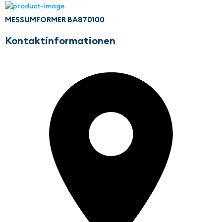
MESSUMFORMER BA870100
Kontaktinformationen