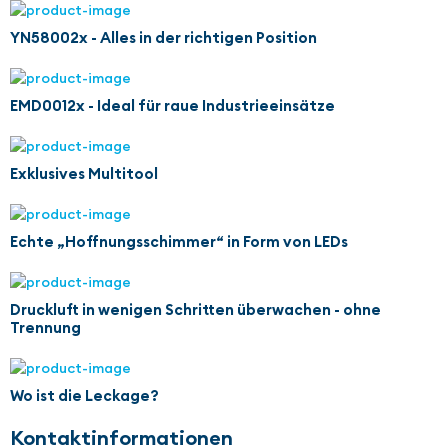
YN58002x - Alles in der richtigen Position
EMD0012x - Ideal für raue Industrieeinsätze
Exklusives Multitool
Echte „Hoffnungsschimmer“ in Form von LEDs
Druckluft in wenigen Schritten überwachen - ohne
Trennung
Wo ist die Leckage?
Kontaktinformationen