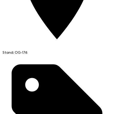
Stand: OG-176