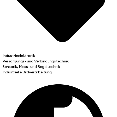
Industrieelektronik
Versorgungs- und Verbindungstechnik
Sensorik, Mess- und Regeltechnik
Industrielle Bildverarbeitung