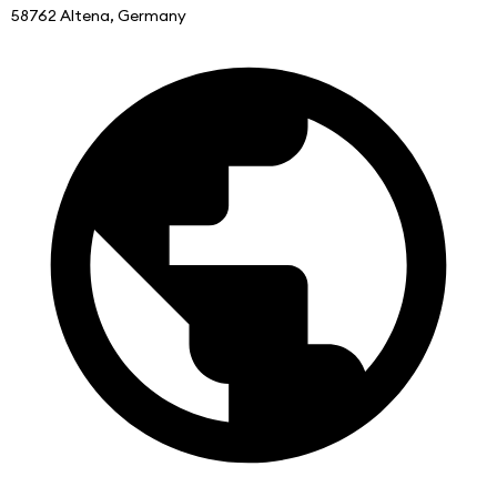
58762 Altena, Germany