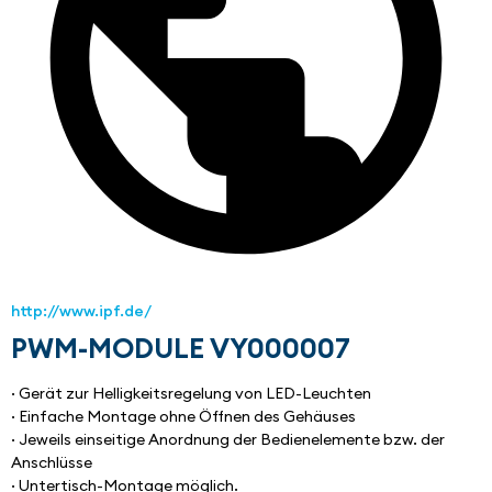
http://www.ipf.de/
PWM-MODULE VY000007
· Gerät zur Helligkeitsregelung von LED-Leuchten
· Einfache Montage ohne Öffnen des Gehäuses
· Jeweils einseitige Anordnung der Bedienelemente bzw. der 
Anschlüsse
· Untertisch-Montage möglich.