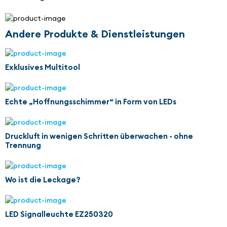
Andere Produkte & Dienstleistungen
Exklusives Multitool
Echte „Hoffnungsschimmer“ in Form von LEDs
Druckluft in wenigen Schritten überwachen - ohne
Trennung
Wo ist die Leckage?
LED Signalleuchte EZ250320