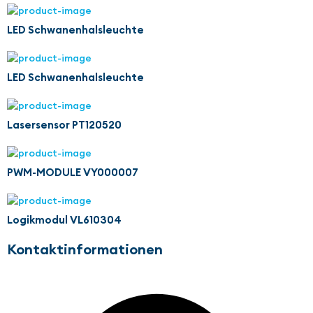
LED Schwanenhalsleuchte
LED Schwanenhalsleuchte
Lasersensor PT120520
PWM-MODULE VY000007
Logikmodul VL610304
Kontaktinformationen