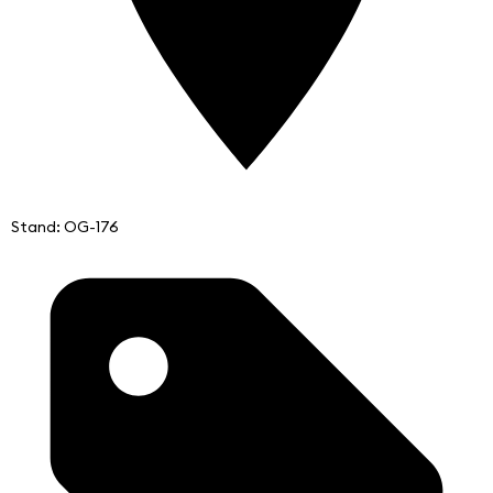
Stand: OG-176