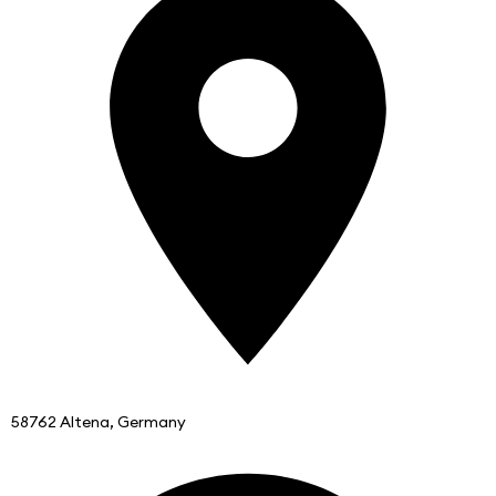
58762 Altena, Germany