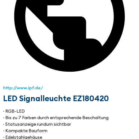
http://www.ipf.de/
LED Signalleuchte EZ180420
· RGB-LED
· Bis zu 7 Farben durch entsprechende Beschaltung
· Statusanzeige rundum sichtbar
· Kompakte Bauform
· Edelstahlgehäuse