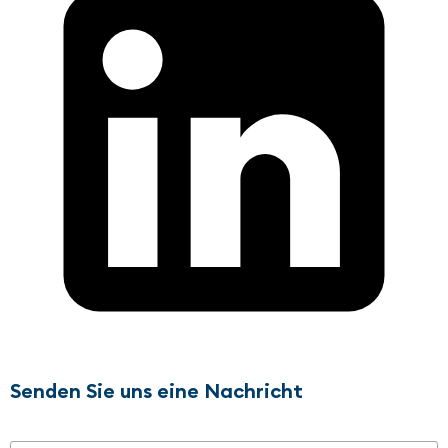
Senden Sie uns eine Nachricht
Name