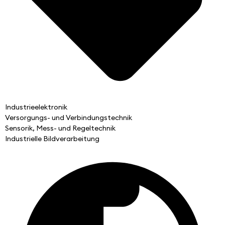
Industrieelektronik
Versorgungs- und Verbindungstechnik
Sensorik, Mess- und Regeltechnik
Industrielle Bildverarbeitung