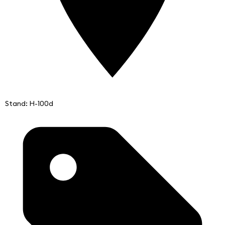
Stand: H-100d