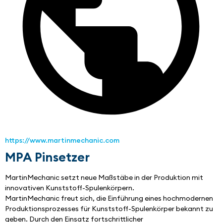
https://www.martinmechanic.com
MPA Pinsetzer
MartinMechanic setzt neue Maßstäbe in der Produktion mit 
innovativen Kunststoff-Spulenkörpern.
MartinMechanic freut sich, die Einführung eines hochmodernen 
Produktionsprozesses für Kunststoff-Spulenkörper bekannt zu 
geben. Durch den Einsatz fortschrittlicher 