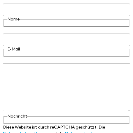
Name
Name
E-Mail
E-Mail
Nachricht
Nachricht
Diese Website ist durch reCAPTCHA geschützt. Die