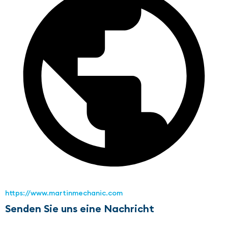
https://www.martinmechanic.com
Senden Sie uns eine Nachricht