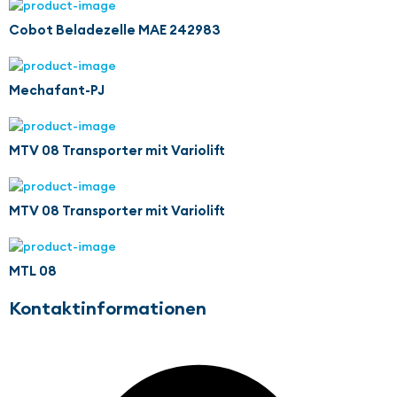
Cobot Beladezelle MAE 242983
Mechafant-PJ
MTV 08 Transporter mit Variolift
MTV 08 Transporter mit Variolift
MTL 08
Kontaktinformationen