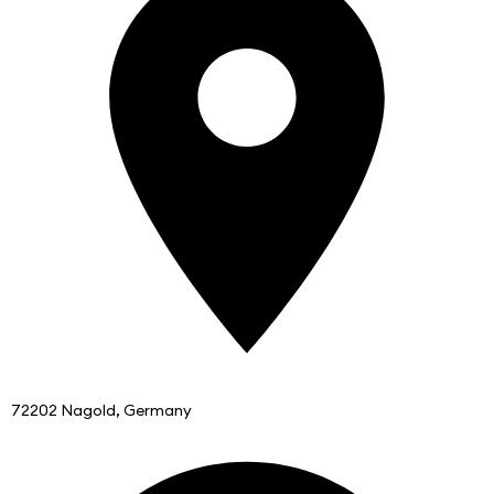
72202 Nagold, Germany