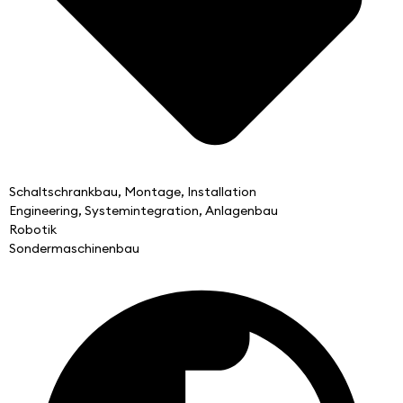
Schaltschrankbau, Montage, Installation
Engineering, Systemintegration, Anlagenbau
Robotik
Sondermaschinenbau