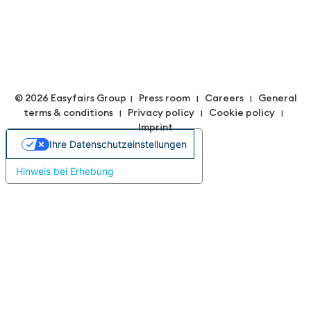
© 2026 Easyfairs Group
Press room
Careers
General
|
|
|
terms & conditions
Privacy policy
Cookie policy
|
|
|
Imprint
Ihre Datenschutzeinstellungen
Hinweis bei Erhebung