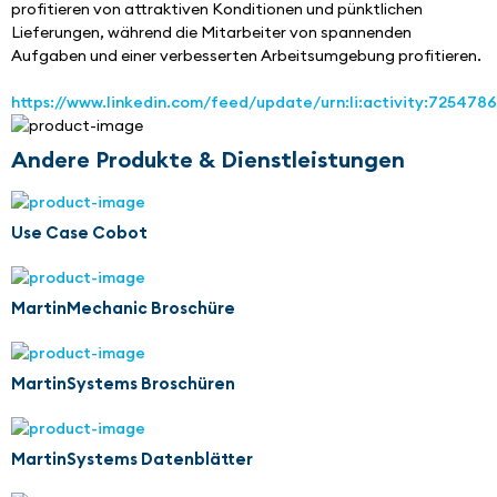
profitieren von attraktiven Konditionen und pünktlichen 
Lieferungen, während die Mitarbeiter von spannenden 
Aufgaben und einer verbesserten Arbeitsumgebung profitieren.
https://www.linkedin.com/feed/update/urn:li:activity:72547
Andere Produkte & Dienstleistungen
Use Case Cobot
MartinMechanic Broschüre
MartinSystems Broschüren
MartinSystems Datenblätter