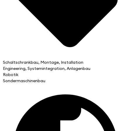
Schaltschrankbau, Montage, Installation
Engineering, Systemintegration, Anlagenbau
Robotik
Sondermaschinenbau