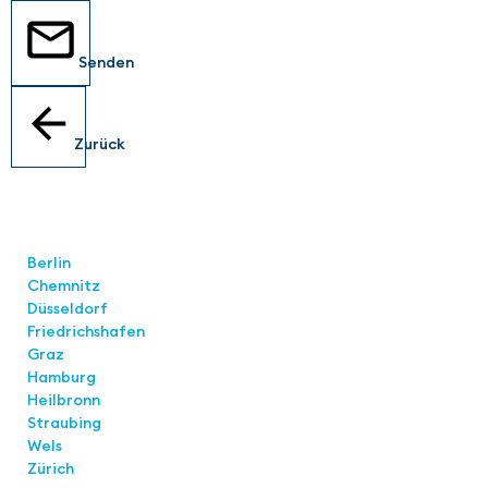
Senden
Zurück
Standorte
Berlin
Chemnitz
Düsseldorf
Friedrichshafen
Graz
Hamburg
Heilbronn
Straubing
Wels
Zürich