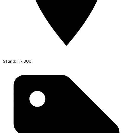
Stand: H-100d