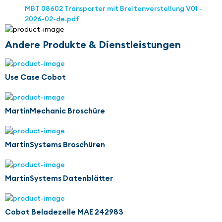
MBT 08602 Transporter mit Breitenverstellung V01 -
2026-02-de.pdf
Andere Produkte & Dienstleistungen
Use Case Cobot
MartinMechanic Broschüre
MartinSystems Broschüren
MartinSystems Datenblätter
Cobot Beladezelle MAE 242983