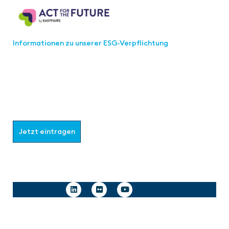
Informationen zu unserer ESG-Verpflichtung
Werden Sie Teil der aaa-Community!
Wählen Sie aus, welche Informationen Sie erhalten
möchten.
Jetzt eintragen
Follow us