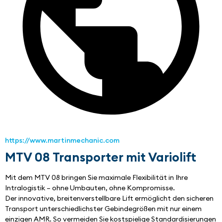
https://www.martinmechanic.com
MTV 08 Transporter mit Variolift
Mit dem MTV 08 bringen Sie maximale Flexibilität in Ihre 
Intralogistik – ohne Umbauten, ohne Kompromisse.
Der innovative, breitenverstellbare Lift ermöglicht den sicheren 
Transport unterschiedlichster Gebindegrößen mit nur einem 
einzigen AMR. So vermeiden Sie kostspielige Standardisierungen 