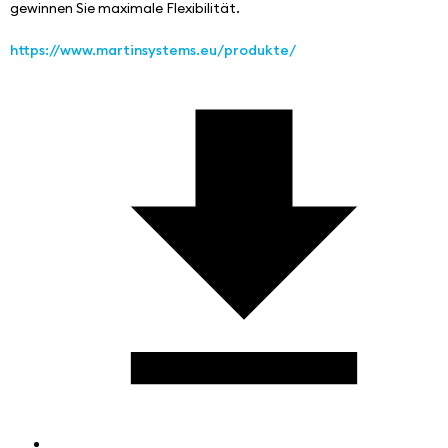
gewinnen Sie maximale Flexibilität.
https://www.martinsystems.eu/produkte/