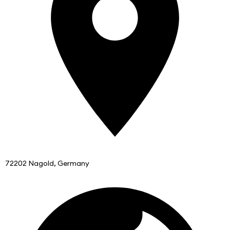
72202 Nagold, Germany