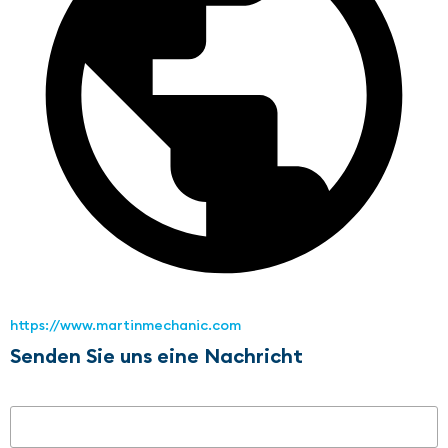
https://www.martinmechanic.com
Senden Sie uns eine Nachricht
Name