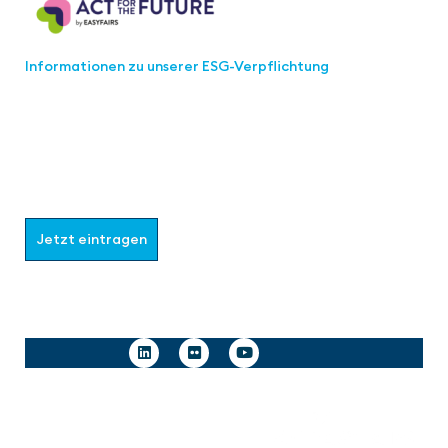
Informationen zu unserer ESG-Verpflichtung
Werden Sie Teil der aaa-Community!
Wählen Sie aus, welche Informationen Sie erhalten
möchten.
Jetzt eintragen
Follow us