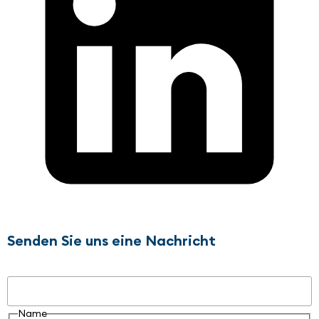
Senden Sie uns eine Nachricht
Name
Name