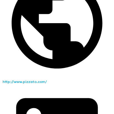
http://www.pizzato.com/