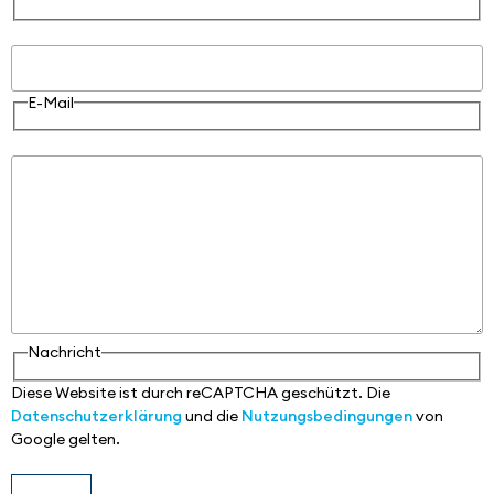
E-Mail
E-Mail
Nachricht
Nachricht
Diese Website ist durch reCAPTCHA geschützt. Die
Datenschutzerklärung
und die
Nutzungsbedingungen
von
Google gelten.