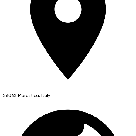
36063 Marostica, Italy