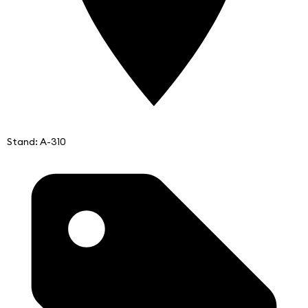
Stand: A-310