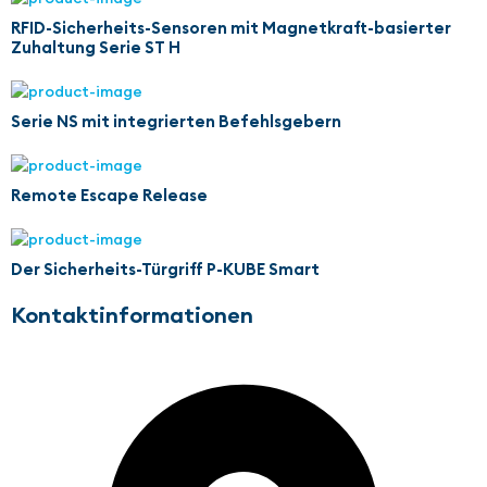
RFID-Sicherheits-Sensoren mit Magnetkraft-basierter
Zuhaltung Serie ST H
Serie NS mit integrierten Befehlsgebern
Remote Escape Release
Der Sicherheits-Türgriff P-KUBE Smart
Kontaktinformationen