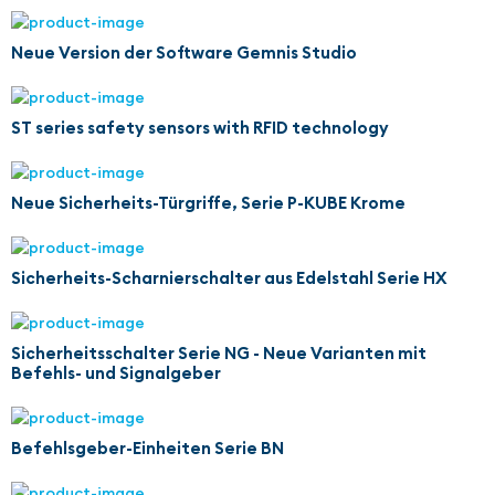
Neue Version der Software Gemnis Studio
ST series safety sensors with RFID technology
Neue Sicherheits-Türgriffe, Serie P-KUBE Krome
Sicherheits-Scharnierschalter aus Edelstahl Serie HX
Sicherheitsschalter Serie NG - Neue Varianten mit
Befehls- und Signalgeber
Befehlsgeber-Einheiten Serie BN