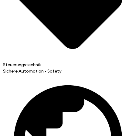
Steuerungstechnik
Sichere Automation - Safety