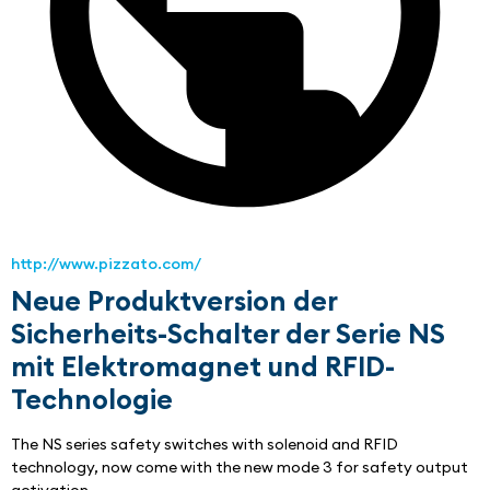
http://www.pizzato.com/
Neue Produktversion der
Sicherheits-Schalter der Serie NS
mit Elektromagnet und RFID-
Technologie
The NS series safety switches with solenoid and RFID 
technology, now come with the new mode 3 for safety output 