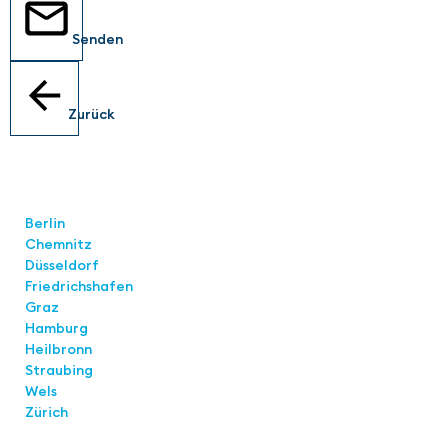
Senden
Zurück
Standorte
Berlin
Chemnitz
Düsseldorf
Friedrichshafen
Graz
Hamburg
Heilbronn
Straubing
Wels
Zürich