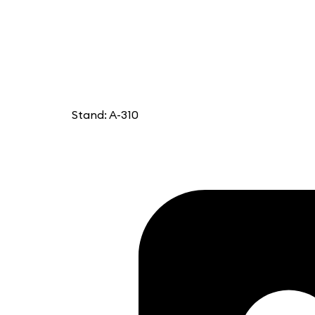
Stand: A-310