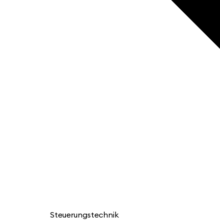
Steuerungstechnik