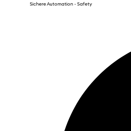
Sichere Automation - Safety